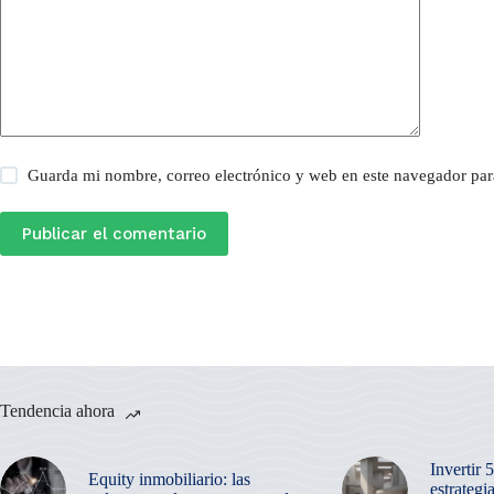
Guarda mi nombre, correo electrónico y web en este navegador par
Publicar el comentario
Tendencia ahora
Invertir 
Equity inmobiliario: las
estrategi