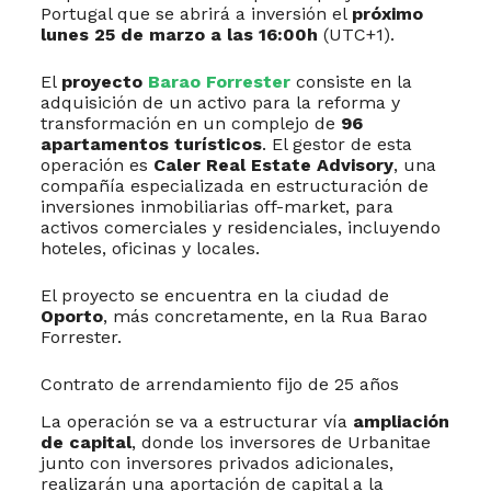
Portugal que se abrirá a inversión el
próximo
lunes 25 de marzo a las 16:00h
(UTC+1).
El
proyecto
Barao Forrester
consiste en la
adquisición de un activo para la reforma y
transformación en un complejo de
96
apartamentos turísticos
. El gestor de esta
operación es
Caler Real Estate Advisory
, una
compañía especializada en estructuración de
inversiones inmobiliarias off-market, para
activos comerciales y residenciales, incluyendo
hoteles, oficinas y locales.
El proyecto se encuentra en la ciudad de
Oporto
, más concretamente, en la Rua Barao
Forrester.
Contrato de arrendamiento fijo de 25 años
La operación se va a estructurar vía
ampliación
de capital
, donde los inversores de Urbanitae
junto con inversores privados adicionales,
realizarán una aportación de capital a la