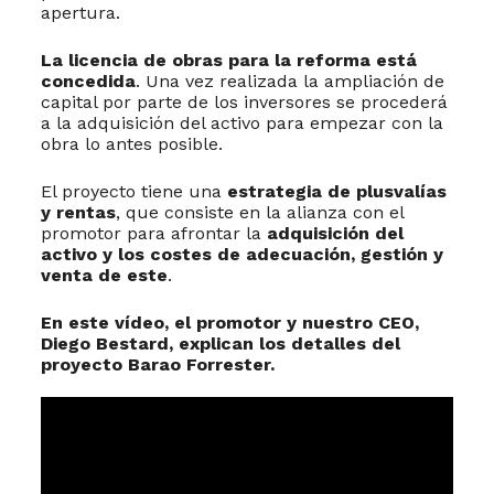
apertura.
La licencia de obras para la reforma está
concedida
. Una vez realizada la ampliación de
capital por parte de los inversores se procederá
a la adquisición del activo para empezar con la
obra lo antes posible.
El proyecto tiene una
estrategia de plusvalías
y rentas
, que consiste en la alianza con el
promotor para afrontar la
adquisición del
activo y los costes de adecuación, gestión y
venta de este
.
En este vídeo, el promotor y nuestro CEO,
Diego Bestard, explican los detalles del
proyecto Barao Forrester.