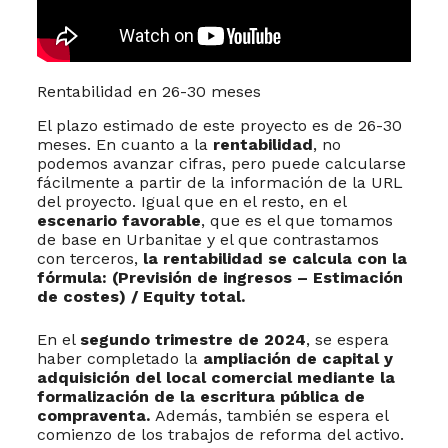
Rentabilidad en 26-30 meses
El plazo estimado de este proyecto es de 26-30
meses. En cuanto a la
rentabilidad
, no
podemos avanzar cifras, pero puede calcularse
fácilmente a partir de la información de la URL
del proyecto. Igual que en el resto, en el
escenario favorable
, que es el que tomamos
de base en Urbanitae y el que contrastamos
con terceros,
la rentabilidad se calcula con la
fórmula: (Previsión de ingresos – Estimación
de costes) / Equity total.
En el
segundo trimestre de 2024
, se espera
haber completado la
ampliación de capital y
adquisición del local comercial mediante la
formalización de la escritura pública de
compraventa.
Además, también se espera el
comienzo de los trabajos de reforma del activo.