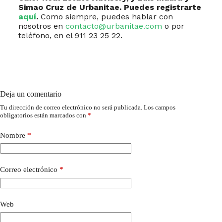
Simao Cruz de Urbanitae. Puedes registrarte
aquí
.
Como siempre, puedes hablar con
nosotros en
contacto@urbanitae.com
o por
teléfono, en el 911 23 25 22.
Deja un comentario
Tu dirección de correo electrónico no será publicada.
Los campos
obligatorios están marcados con
*
Nombre
*
Correo electrónico
*
Web