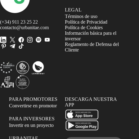
LEGAL
Términos de uso
(+34) 911 23 25 22
Política de Privacidad
contacto@urbanitae.com
Política de Cookies
Información básica para el
inversor
Reglamento de Defensa del
Cliente
PARA PROMOTORES
DESCARGA NUESTRA
APP
Convertirse en promotor
PARA INVERSORES
Invertir en un proyecto
URBANITAE