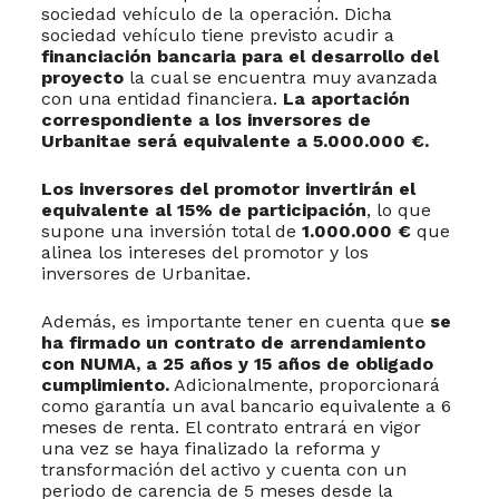
sociedad vehículo de la operación. Dicha
sociedad vehículo tiene previsto acudir a
financiación bancaria para el desarrollo del
proyecto
la cual se encuentra muy avanzada
con una entidad financiera.
La aportación
correspondiente a los inversores de
Urbanitae será equivalente a 5.000.000 €.
Los inversores del promotor invertirán el
equivalente al 15% de participación
, lo que
supone una inversión total de
1.000.000 €
que
alinea los intereses del promotor y los
inversores de Urbanitae.
Además, es importante tener en cuenta que
se
ha firmado un contrato de arrendamiento
con NUMA, a 25 años y 15 años de obligado
cumplimiento.
Adicionalmente, proporcionará
como garantía un aval bancario equivalente a 6
meses de renta. El contrato entrará en vigor
una vez se haya finalizado la reforma y
transformación del activo y cuenta con un
periodo de carencia de 5 meses desde la