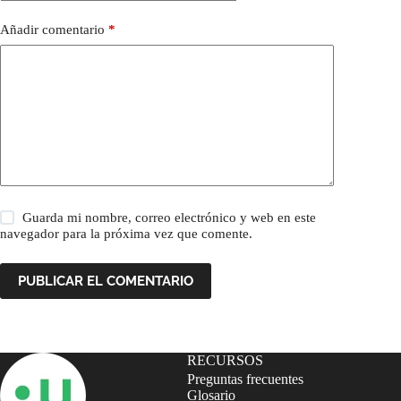
Añadir comentario
*
Guarda mi nombre, correo electrónico y web en este
navegador para la próxima vez que comente.
PUBLICAR EL COMENTARIO
RECURSOS
Preguntas frecuentes
Glosario