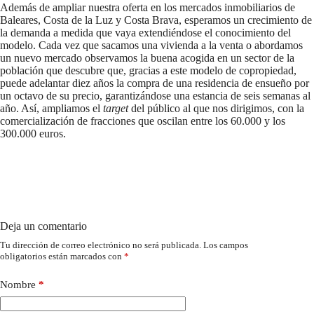
Además de ampliar nuestra oferta en los mercados inmobiliarios de
Baleares, Costa de la Luz y Costa Brava, esperamos un crecimiento de
la demanda a medida que vaya extendiéndose el conocimiento del
modelo. Cada vez que sacamos una vivienda a la venta o abordamos
un nuevo mercado observamos la buena acogida en un sector de la
población que descubre que, gracias a este modelo de copropiedad,
puede adelantar diez años la compra de una residencia de ensueño por
un octavo de su precio, garantizándose una estancia de seis semanas al
año. Así, ampliamos el
target
del público al que nos dirigimos, con la
comercialización de fracciones que oscilan entre los 60.000 y los
300.000 euros.
Deja un comentario
Tu dirección de correo electrónico no será publicada.
Los campos
obligatorios están marcados con
*
Nombre
*