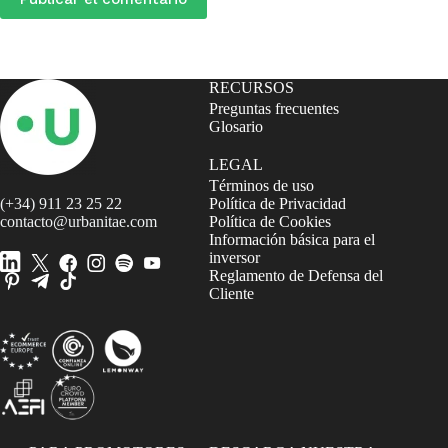
RECURSOS
Preguntas frecuentes
Glosario
LEGAL
Términos de uso
(+34) 911 23 25 22
Política de Privacidad
contacto@urbanitae.com
Política de Cookies
Información básica para el
inversor
Reglamento de Defensa del
Cliente