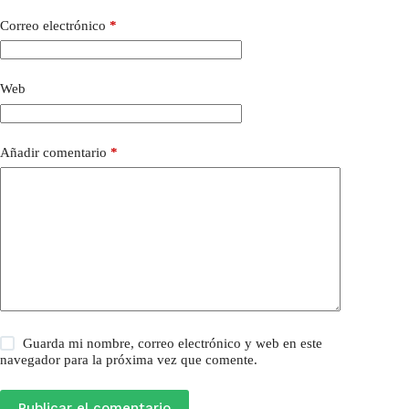
Correo electrónico
*
Web
Añadir comentario
*
Guarda mi nombre, correo electrónico y web en este
navegador para la próxima vez que comente.
Publicar el comentario