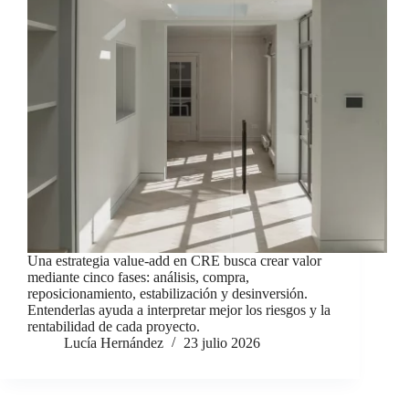
Una estrategia value-add en CRE busca crear valor
mediante cinco fases: análisis, compra,
reposicionamiento, estabilización y desinversión.
Entenderlas ayuda a interpretar mejor los riesgos y la
rentabilidad de cada proyecto.
Lucía Hernández
23 julio 2026