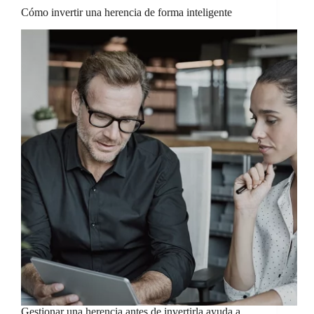
Cómo invertir una herencia de forma inteligente
Gestionar una herencia antes de invertirla ayuda a