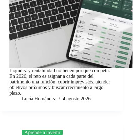
Liquidez y rentabilidad no tienen por qué competir.
En 2026, el reto es asignar a cada parte del
patrimonio una función: cubrir imprevistos, atender
objetivos próximos y buscar crecimiento a largo
plazo.
Lucía Hernández
4 agosto 2026
Aprende a invertir