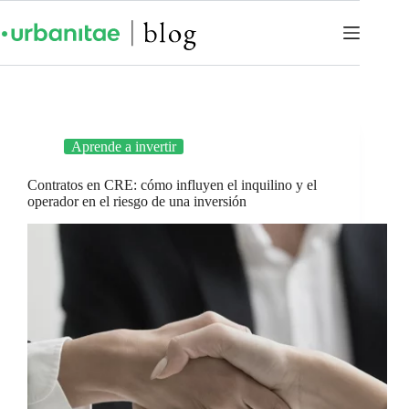
Aprende a invertir
Contratos en CRE: cómo influyen el inquilino y el
operador en el riesgo de una inversión