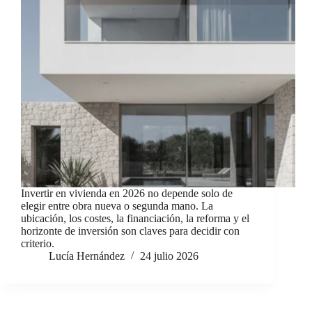
Invertir en vivienda en 2026 no depende solo de
elegir entre obra nueva o segunda mano. La
ubicación, los costes, la financiación, la reforma y el
horizonte de inversión son claves para decidir con
criterio.
Lucía Hernández
24 julio 2026