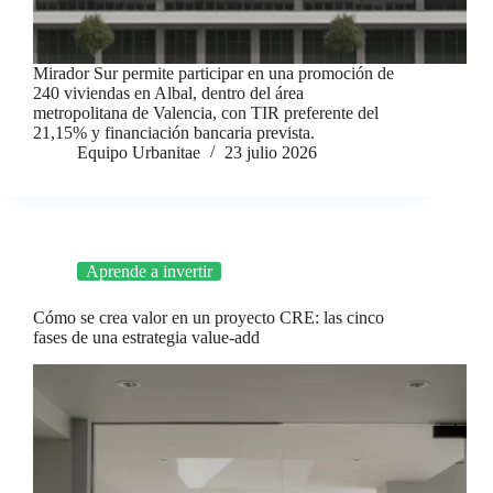
Mirador Sur permite participar en una promoción de
240 viviendas en Albal, dentro del área
metropolitana de Valencia, con TIR preferente del
21,15% y financiación bancaria prevista.
Equipo Urbanitae
23 julio 2026
Aprende a invertir
Cómo se crea valor en un proyecto CRE: las cinco
fases de una estrategia value-add