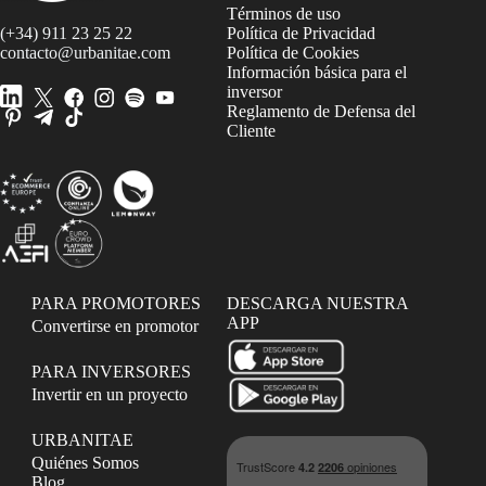
Términos de uso
(+34) 911 23 25 22
Política de Privacidad
contacto@urbanitae.com
Política de Cookies
Información básica para el
inversor
Reglamento de Defensa del
Cliente
PARA PROMOTORES
DESCARGA NUESTRA
APP
Convertirse en promotor
PARA INVERSORES
Invertir en un proyecto
URBANITAE
Quiénes Somos
Blog