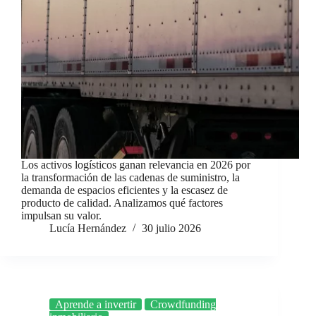
Los activos logísticos ganan relevancia en 2026 por
la transformación de las cadenas de suministro, la
demanda de espacios eficientes y la escasez de
producto de calidad. Analizamos qué factores
impulsan su valor.
Lucía Hernández
30 julio 2026
Aprende a invertir
Crowdfunding