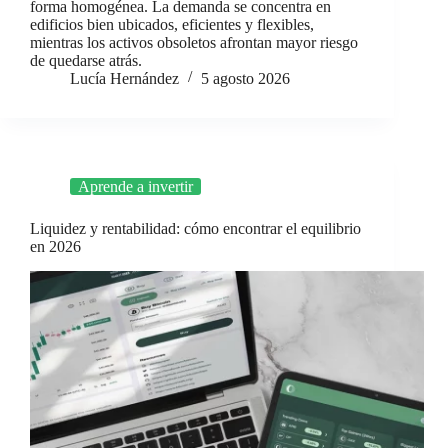
forma homogénea. La demanda se concentra en
edificios bien ubicados, eficientes y flexibles,
mientras los activos obsoletos afrontan mayor riesgo
de quedarse atrás.
Lucía Hernández
5 agosto 2026
Aprende a invertir
Liquidez y rentabilidad: cómo encontrar el equilibrio
en 2026