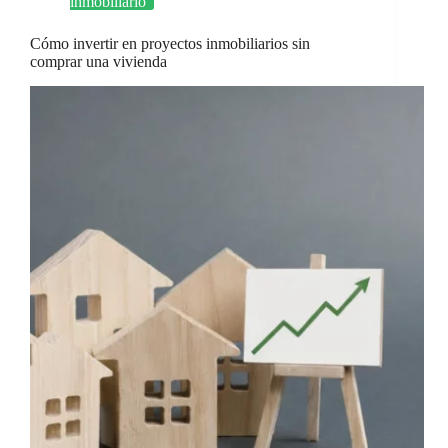
inmobiliario
Cómo invertir en proyectos inmobiliarios sin
comprar una vivienda