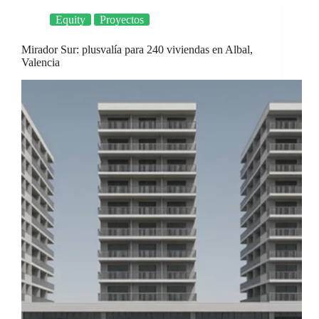
Equity
Proyectos
Mirador Sur: plusvalía para 240 viviendas en Albal,
Valencia