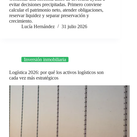
evitar decisiones precipitadas. Primero conviene
calcular el patrimonio neto, atender obligaciones,
reservar liquidez y separar preservación y
crecimiento.
Lucía Hernández
31 julio 2026
Inversión inmobiliaria
Logística 2026: por qué los activos logísticos son
cada vez más estratégicos