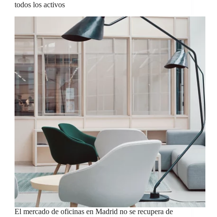
todos los activos
El mercado de oficinas en Madrid no se recupera de