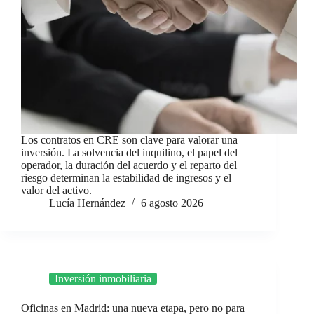
Los contratos en CRE son clave para valorar una
inversión. La solvencia del inquilino, el papel del
operador, la duración del acuerdo y el reparto del
riesgo determinan la estabilidad de ingresos y el
valor del activo.
Lucía Hernández
6 agosto 2026
Inversión inmobiliaria
Oficinas en Madrid: una nueva etapa, pero no para