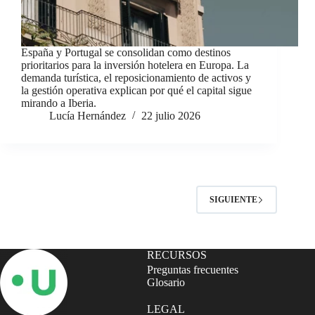
España y Portugal se consolidan como destinos
prioritarios para la inversión hotelera en Europa. La
demanda turística, el reposicionamiento de activos y
la gestión operativa explican por qué el capital sigue
mirando a Iberia.
Lucía Hernández
22 julio 2026
SIGUIENTE
RECURSOS
Preguntas frecuentes
Glosario
LEGAL