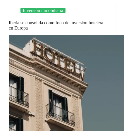
Inversión inmobiliaria
Iberia se consolida como foco de inversión hotelera
en Europa