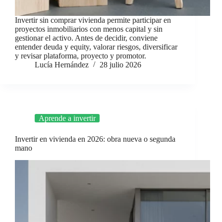
Invertir sin comprar vivienda permite participar en
proyectos inmobiliarios con menos capital y sin
gestionar el activo. Antes de decidir, conviene
entender deuda y equity, valorar riesgos, diversificar
y revisar plataforma, proyecto y promotor.
Lucía Hernández
28 julio 2026
Aprende a invertir
Invertir en vivienda en 2026: obra nueva o segunda
mano