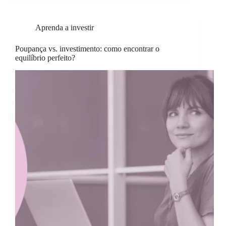
Aprenda a investir
Poupança vs. investimento: como encontrar o
equilíbrio perfeito?