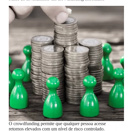
O crowdfunding permite que qualquer pessoa acesse
retornos elevados com um nível de risco controlado.