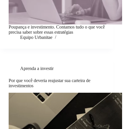
Poupança e investimento. Contamos tudo o que você
precisa saber sobre essas estratégias
Equipo Urbanitae
Aprenda a investir
Por que você deveria reajustar sua carteira de
investimentos