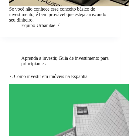
Se você não conhece esse conceito básico de
investimento, é bem provável que esteja arriscando
seu dinheiro.
Equipo Urbanitae
Aprenda a investir
,
Guia de investimento para
principiantes
7. Como investir em imóveis na Espanha