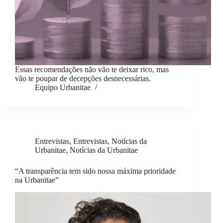
Essas recomendações não vão te deixar rico, mas
vão te poupar de decepções desnecessárias.
Equipo Urbanitae
Entrevistas
,
Entrevistas
,
Notícias da
Urbanitae
,
Notícias da Urbanitae
“A transparência tem sido nossa máxima prioridade
na Urbanitae”