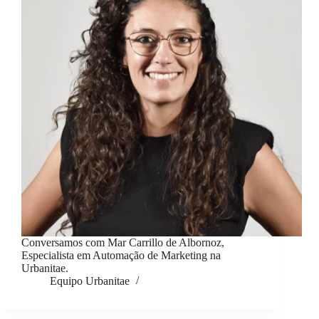
Conversamos com Mar Carrillo de Albornoz,
Especialista em Automação de Marketing na
Urbanitae.
Equipo Urbanitae