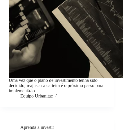
Uma vez que o plano de investimento tenha sido
decidido, reajustar a carteira é o próximo passo para
implementá-lo.
Equipo Urbanitae
Aprenda a investir