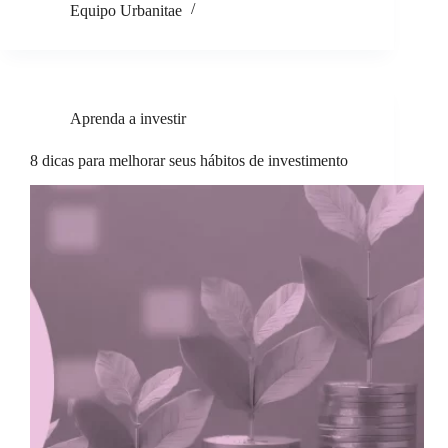
Equipo Urbanitae
Aprenda a investir
8 dicas para melhorar seus hábitos de investimento