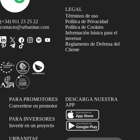
LEGAL
Términos de uso
(+34) 911 23 25 22
Política de Privacidad
contacto@urbanitae.com
Política de Cookies
Información básica para el
inversor
Reglamento de Defensa del
Cliente
PARA PROMOTORES
DESCARGA NUESTRA
APP
Convertirse en promotor
PARA INVERSORES
Invertir en un proyecto
URBANITAE