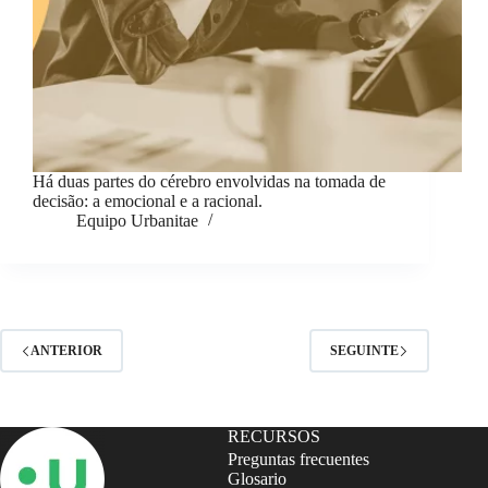
Há duas partes do cérebro envolvidas na tomada de
decisão: a emocional e a racional.
Equipo Urbanitae
ANTERIOR
SEGUINTE
RECURSOS
Preguntas frecuentes
Glosario