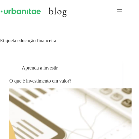
Etiqueta
educação financeira
Aprenda a investir
O que é investimento em valor?