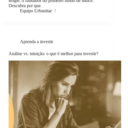
Bogle, o fundador do primeiro fundo de índice.
Descubra por que.
Equipo Urbanitae
Aprenda a investir
Análise vs. intuição: o que é melhor para investir?