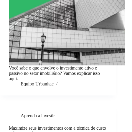
Você sabe o que envolve o investimento ativo e
passivo no setor imobiliário? Vamos explicar isso
aqui.
Equipo Urbanitae
Aprenda a investir
Maximize seus investimentos com a técnica de custo