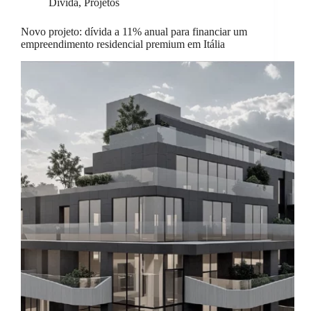
Dívida
,
Projetos
Novo projeto: dívida a 11% anual para financiar um
empreendimento residencial premium em Itália