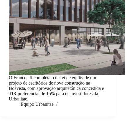
O Francos II completa o ticket de equity de um
projeto de escritórios de nova construção na
Boavista, com aprovação arquitetónica concedida e
TIR preferencial de 15% para os investidores da
Urbanitae.
Equipo Urbanitae