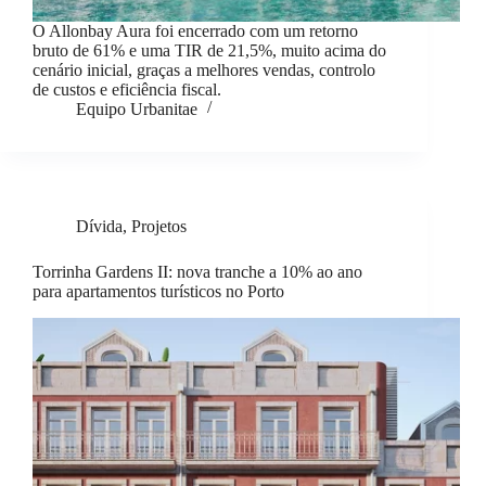
O Allonbay Aura foi encerrado com um retorno
bruto de 61% e uma TIR de 21,5%, muito acima do
cenário inicial, graças a melhores vendas, controlo
de custos e eficiência fiscal.
Equipo Urbanitae
Dívida
,
Projetos
Torrinha Gardens II: nova tranche a 10% ao ano
para apartamentos turísticos no Porto