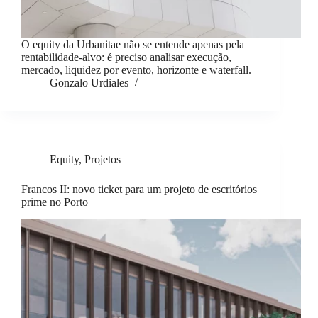
O equity da Urbanitae não se entende apenas pela
rentabilidade-alvo: é preciso analisar execução,
mercado, liquidez por evento, horizonte e waterfall.
Gonzalo Urdiales
Equity
,
Projetos
Francos II: novo ticket para um projeto de escritórios
prime no Porto