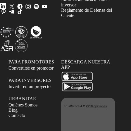
inversor
Reglamento de Defensa del
Cliente
PARA PROMOTORES
DESCARGA NUESTRA
APP
Convertirse en promotor
PARA INVERSORES
Invertir en un proyecto
URBANITAE
Quiénes Somos
Blog
Contacto