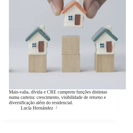
Mais-valia, dívida e CRE cumprem funções distintas
numa carteira: crescimento, visibilidade de retorno e
diversificação além do residencial.
Lucía Hernández