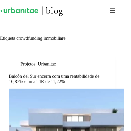
Etiqueta
crowdfunding immobiliare
Projetos
,
Urbanitae
Balcón del Sur encerra com uma rentabilidade de
16,87% e uma TIR de 11,22%