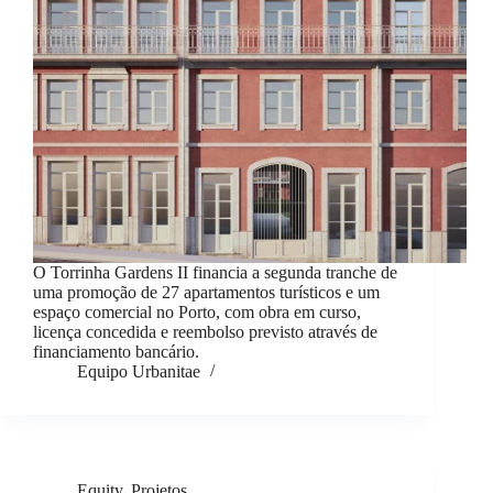
O Torrinha Gardens II financia a segunda tranche de
uma promoção de 27 apartamentos turísticos e um
espaço comercial no Porto, com obra em curso,
licença concedida e reembolso previsto através de
financiamento bancário.
Equipo Urbanitae
Equity
,
Projetos