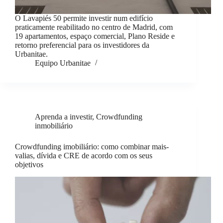
O Lavapiés 50 permite investir num edifício
praticamente reabilitado no centro de Madrid, com
19 apartamentos, espaço comercial, Plano Reside e
retorno preferencial para os investidores da
Urbanitae.
Equipo Urbanitae
Aprenda a investir
,
Crowdfunding
inmobiliário
Crowdfunding imobiliário: como combinar mais-
valias, dívida e CRE de acordo com os seus
objetivos