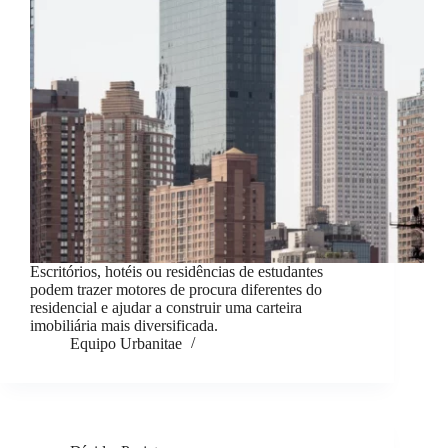
Escritórios, hotéis ou residências de estudantes
podem trazer motores de procura diferentes do
residencial e ajudar a construir uma carteira
imobiliária mais diversificada.
Equipo Urbanitae