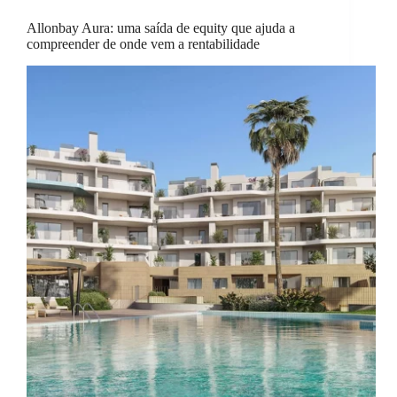
Allonbay Aura: uma saída de equity que ajuda a
compreender de onde vem a rentabilidade