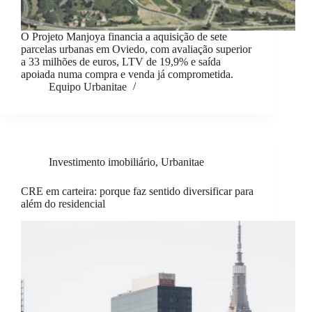
O Projeto Manjoya financia a aquisição de sete
parcelas urbanas em Oviedo, com avaliação superior
a 33 milhões de euros, LTV de 19,9% e saída
apoiada numa compra e venda já comprometida.
Equipo Urbanitae
Investimento imobiliário
,
Urbanitae
CRE em carteira: porque faz sentido diversificar para
além do residencial