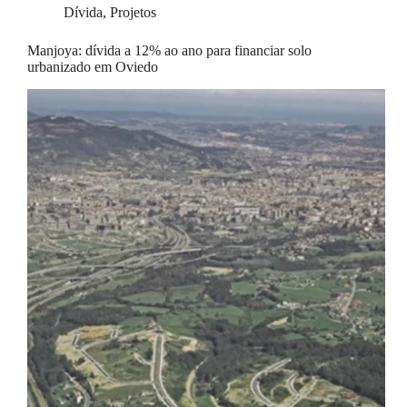
Dívida
,
Projetos
Manjoya: dívida a 12% ao ano para financiar solo
urbanizado em Oviedo