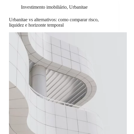
Investimento imobiliário
,
Urbanitae
Urbanitae vs alternativos: como comparar risco,
liquidez e horizonte temporal