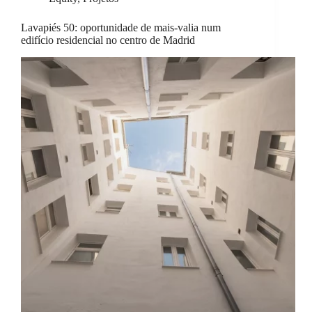
Lavapiés 50: oportunidade de mais-valia num
edifício residencial no centro de Madrid