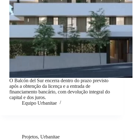
O Balcón del Sur encerra dentro do prazo previsto
após a obtenção da licença e a entrada de
financiamento bancário, com devolução integral do
capital e dos juros.
Equipo Urbanitae
Projetos
,
Urbanitae