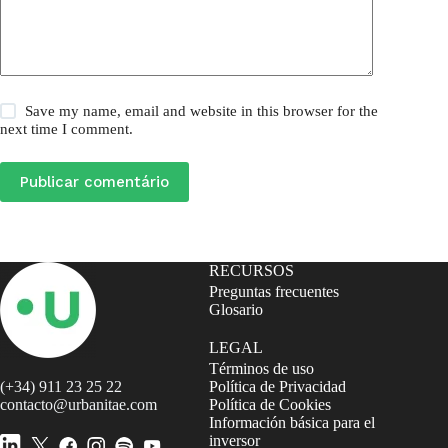
Save my name, email and website in this browser for the
next time I comment.
Publicar comentário
RECURSOS
Preguntas frecuentes
Glosario
LEGAL
Términos de uso
(+34) 911 23 25 22
Política de Privacidad
contacto@urbanitae.com
Política de Cookies
Información básica para el
inversor