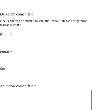
Deixe um comentário
O seu endereço de email não será publicado.
Campos obrigatórios
marcados com
*
Nome
*
Email
*
Site
Adicionar comentário
*