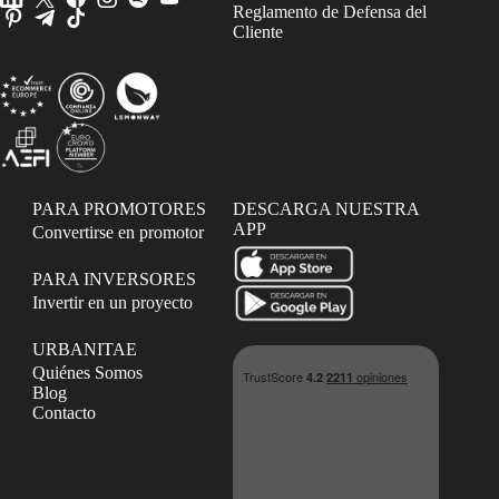
Reglamento de Defensa del
Cliente
PARA PROMOTORES
DESCARGA NUESTRA
APP
Convertirse en promotor
PARA INVERSORES
Invertir en un proyecto
URBANITAE
Quiénes Somos
Blog
Contacto