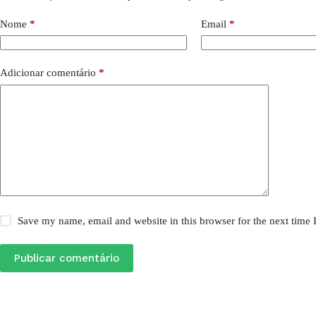
Nome
*
Email
*
Adicionar comentário
*
Save my name, email and website in this browser for the next time
Publicar comentário