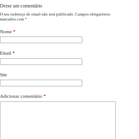
Deixe um comentário
O seu endereço de email não será publicado.
Campos obrigatórios
marcados com
*
Nome
*
Email
*
Site
Adicionar comentário
*