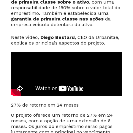
de primeira classe sobre o ativo
, com uma
responsabilidade de 150% sobre o valor total do
empréstimo. Também é estabelecida uma
garantia de primeira classe nas ações
da
empresa veículo detentora do ativo.
Neste vídeo,
Diego Bestard
, CEO da Urbanitae,
explica os principais aspectos do projeto.
27% de retorno em 24 meses
O projeto oferece um retorno de 27% em 24
meses, com a opção de uma extensão de 6
meses. Os juros do empréstimo serão pagos
juntamente com o principal no vencimento.