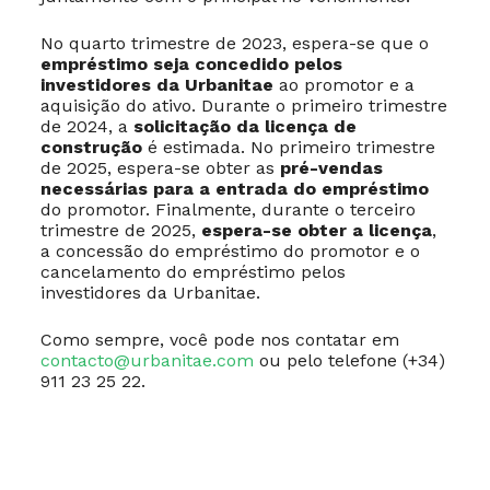
No quarto trimestre de 2023, espera-se que o
empréstimo seja concedido pelos
investidores da Urbanitae
ao promotor e a
aquisição do ativo. Durante o primeiro trimestre
de 2024, a
solicitação da licença de
construção
é estimada. No primeiro trimestre
de 2025, espera-se obter as
pré-vendas
necessárias para a entrada do empréstimo
do promotor. Finalmente, durante o terceiro
trimestre de 2025,
espera-se obter a licença
,
a concessão do empréstimo do promotor e o
cancelamento do empréstimo pelos
investidores da Urbanitae.
Como sempre, você pode nos contatar em
contacto@urbanitae.com
ou pelo telefone (+34)
911 23 25 22.