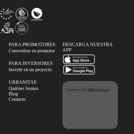
PARA PROMOTORES
DESCARGA NUESTRA
APP
Convertirse en promotor
PARA INVERSORES
Invertir en un proyecto
URBANITAE
Quiénes Somos
Blog
Contacto