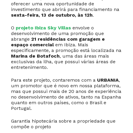
oferecer uma nova oportunidade de
investimento que abrirá para financiamento na
sexta-feira, 13 de outubro, às 12h
.
O
projeto Ibiza Sky Villas
envolve o
desenvolvimento de uma promoção que
abrange
21 residências com garagem e
espaço comercial
em Ibiza. Mais
especificamente, a promoção está localizada na
Marina de Botafoch
, uma das áreas mais
exclusivas da ilha, que possui várias áreas de
entretenimento.
Para este projeto, contaremos com a
URBANIA
,
um promotor que é novo em nossa plataforma,
mas que possui mais de 20 anos de experiência
no desenvolvimento de ativos, tanto na Espanha
quanto em outros países, como o Brasil e
Portugal.
Garantia hipotecária sobre a propriedade que
compõe o projeto