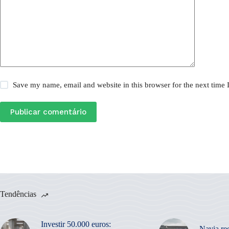
Save my name, email and website in this browser for the next time
Publicar comentário
Tendências
Investir 50.000 euros:
Navia re