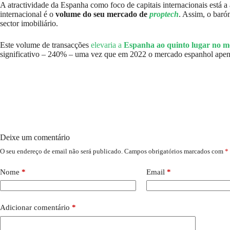
A atractividade da Espanha como foco de capitais internacionais está 
internacional é o
volume do seu mercado de
proptech
. Assim, o bar
sector imobiliário.
Este volume de transacções
elevaria a
Espanha ao quinto lugar no 
significativo – 240% – uma vez que em 2022 o mercado espanhol apen
Deixe um comentário
O seu endereço de email não será publicado.
Campos obrigatórios marcados com
*
Nome
*
Email
*
Adicionar comentário
*