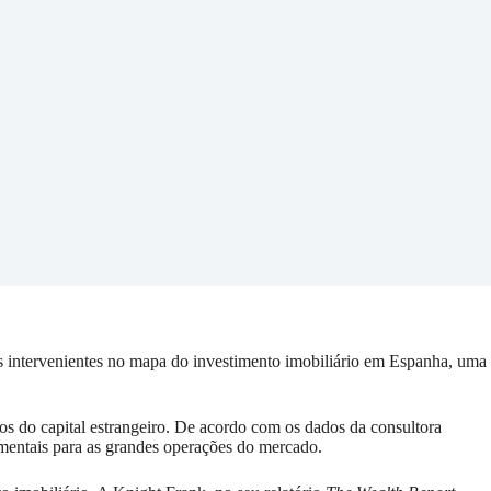
ais intervenientes no mapa do investimento imobiliário em Espanha, uma
os do capital estrangeiro. De acordo com os dados da consultora
mentais para as grandes operações do mercado.