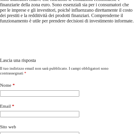
finanziarie della zona euro. Sono essenziali sia per i consumatori che
per le imprese e gli investitori, poiché influenzano direttamente il costo
dei prestiti e la redditività dei prodotti finanziari. Comprenderne il
funzionamento è utile per prendere decisioni di investimento informate.
Lascia una risposta
Il tuo indirizzo email non sarà pubblicato.
I campi obbligatori sono
contrassegnati
*
Nome
*
Email
*
Sito web