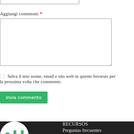
Aggiungi commento
*
Salva il mio nome, email e sito web in questo browser per
la prossima volta che commento.
Invia commento
RECURSOS
Preguntas frecuentes