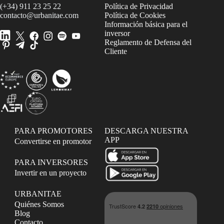
(+34) 911 23 25 22
Política de Privacidad
contacto@urbanitae.com
Política de Cookies
Información básica para el
inversor
Reglamento de Defensa del
Cliente
PARA PROMOTORES
DESCARGA NUESTRA
APP
Convertirse en promotor
PARA INVERSORES
Invertir en un proyecto
URBANITAE
Quiénes Somos
Blog
Contacto