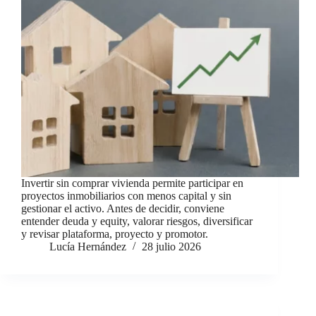
Invertir sin comprar vivienda permite participar en
proyectos inmobiliarios con menos capital y sin
gestionar el activo. Antes de decidir, conviene
entender deuda y equity, valorar riesgos, diversificar
y revisar plataforma, proyecto y promotor.
Lucía Hernández
28 julio 2026