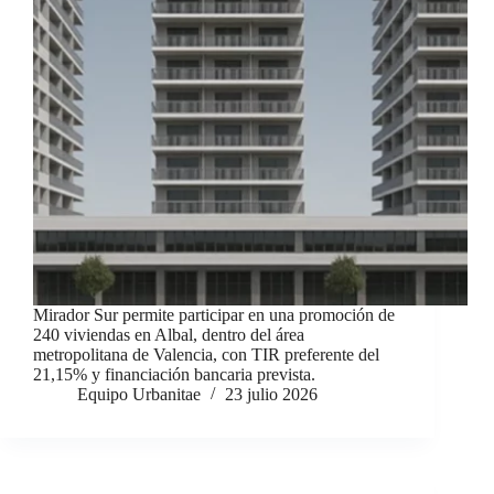
Mirador Sur permite participar en una promoción de
240 viviendas en Albal, dentro del área
metropolitana de Valencia, con TIR preferente del
21,15% y financiación bancaria prevista.
Equipo Urbanitae
23 julio 2026