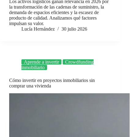
Los activos logísticos ganan relevancia en 2026 por
la transformación de las cadenas de suministro, la
demanda de espacios eficientes y la escasez de
producto de calidad. Analizamos qué factores
impulsan su valor.
Lucía Hernández
30 julio 2026
Aprende a invertir
Crowdfunding
inmobiliario
Cómo invertir en proyectos inmobiliarios sin
comprar una vivienda