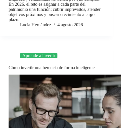
En 2026, el reto es asignar a cada parte del
patrimonio una función: cubrir imprevistos, atender
objetivos próximos y buscar crecimiento a largo
plazo.
Lucía Hernández
4 agosto 2026
Aprende a invertir
Cómo invertir una herencia de forma inteligente