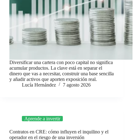
Diversificar una cartera con poco capital no significa
acumular productos. La clave está en separar el
dinero que vas a necesitar, construir una base sencilla
y añadir activos que aporten exposición real.
Lucía Hernández
7 agosto 2026
Aprende a invertir
Contratos en CRE: cómo influyen el inquilino y el
operador en el riesgo de una inversión