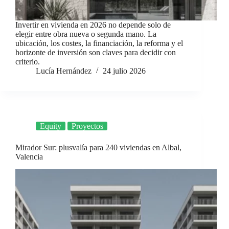
Invertir en vivienda en 2026 no depende solo de
elegir entre obra nueva o segunda mano. La
ubicación, los costes, la financiación, la reforma y el
horizonte de inversión son claves para decidir con
criterio.
Lucía Hernández
24 julio 2026
Equity
Proyectos
Mirador Sur: plusvalía para 240 viviendas en Albal,
Valencia