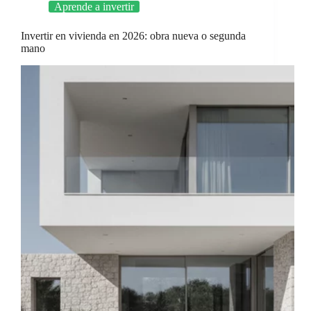
Aprende a invertir
Invertir en vivienda en 2026: obra nueva o segunda
mano