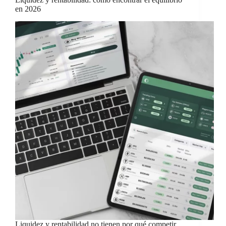
en 2026
Liquidez y rentabilidad no tienen por qué competir.