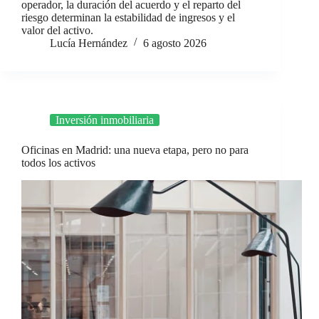
operador, la duración del acuerdo y el reparto del
riesgo determinan la estabilidad de ingresos y el
valor del activo.
Lucía Hernández
6 agosto 2026
Inversión inmobiliaria
Oficinas en Madrid: una nueva etapa, pero no para
todos los activos