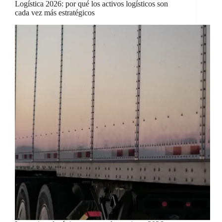
Logística 2026: por qué los activos logísticos son
cada vez más estratégicos