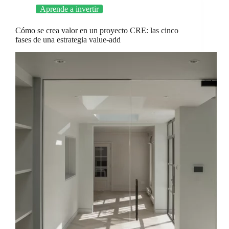
Aprende a invertir
Cómo se crea valor en un proyecto CRE: las cinco
fases de una estrategia value-add