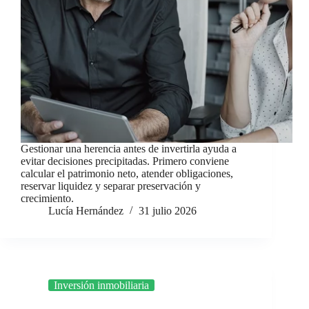
Gestionar una herencia antes de invertirla ayuda a
evitar decisiones precipitadas. Primero conviene
calcular el patrimonio neto, atender obligaciones,
reservar liquidez y separar preservación y
crecimiento.
Lucía Hernández
31 julio 2026
Inversión inmobiliaria