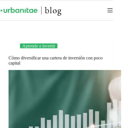
Aprende a invertir
Cómo diversificar una cartera de inversión con poco
capital