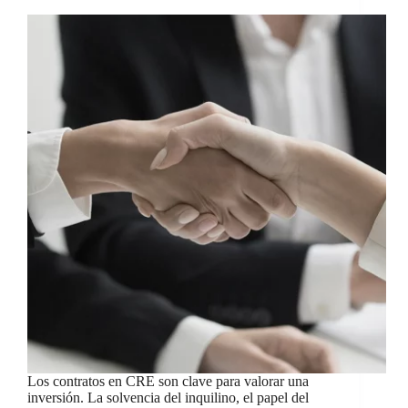
Los contratos en CRE son clave para valorar una
inversión. La solvencia del inquilino, el papel del