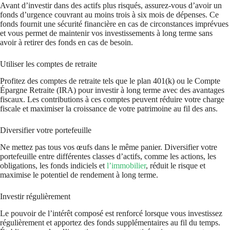
Avant d’investir dans des actifs plus risqués, assurez-vous d’avoir un
fonds d’urgence couvrant au moins trois à six mois de dépenses. Ce
fonds fournit une sécurité financière en cas de circonstances imprévues
et vous permet de maintenir vos investissements à long terme sans
avoir à retirer des fonds en cas de besoin.
Utiliser les comptes de retraite
Profitez des comptes de retraite tels que le plan 401(k) ou le Compte
Épargne Retraite (IRA) pour investir à long terme avec des avantages
fiscaux. Les contributions à ces comptes peuvent réduire votre charge
fiscale et maximiser la croissance de votre patrimoine au fil des ans.
Diversifier votre portefeuille
Ne mettez pas tous vos œufs dans le même panier. Diversifier votre
portefeuille entre différentes classes d’actifs, comme les actions, les
obligations, les fonds indiciels et
l’immobilier
, réduit le risque et
maximise le potentiel de rendement à long terme.
Investir régulièrement
Le pouvoir de l’intérêt composé est renforcé lorsque vous investissez
régulièrement et apportez des fonds supplémentaires au fil du temps.