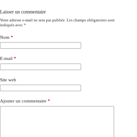
Laisser un commentaire
Votre adresse e-mail ne sera pas publiée.
Les champs obligatoires sont
indiqués avec
*
Nom
*
E-mail
*
Site web
Ajouter un commentaire
*