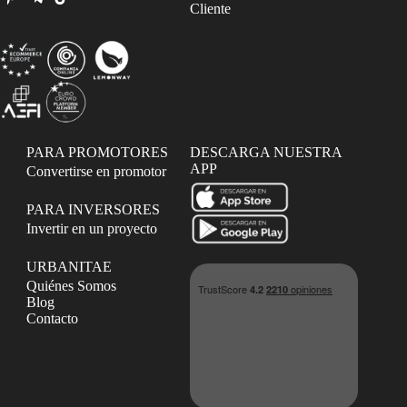
Cliente
PARA PROMOTORES
DESCARGA NUESTRA
APP
Convertirse en promotor
PARA INVERSORES
Invertir en un proyecto
URBANITAE
Quiénes Somos
Blog
Contacto