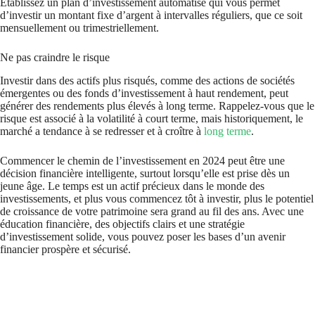
Établissez un plan d’investissement automatisé qui vous permet
d’investir un montant fixe d’argent à intervalles réguliers, que ce soit
mensuellement ou trimestriellement.
Ne pas craindre le risque
Investir dans des actifs plus risqués, comme des actions de sociétés
émergentes ou des fonds d’investissement à haut rendement, peut
générer des rendements plus élevés à long terme. Rappelez-vous que le
risque est associé à la volatilité à court terme, mais historiquement, le
marché a tendance à se redresser et à croître à
long terme
.
Commencer le chemin de l’investissement en 2024 peut être une
décision financière intelligente, surtout lorsqu’elle est prise dès un
jeune âge. Le temps est un actif précieux dans le monde des
investissements, et plus vous commencez tôt à investir, plus le potentiel
de croissance de votre patrimoine sera grand au fil des ans. Avec une
éducation financière, des objectifs clairs et une stratégie
d’investissement solide, vous pouvez poser les bases d’un avenir
financier prospère et sécurisé.