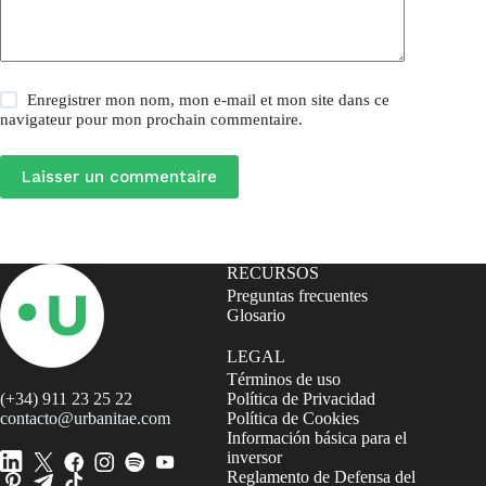
Enregistrer mon nom, mon e-mail et mon site dans ce
navigateur pour mon prochain commentaire.
Laisser un commentaire
RECURSOS
Preguntas frecuentes
Glosario
LEGAL
Términos de uso
(+34) 911 23 25 22
Política de Privacidad
contacto@urbanitae.com
Política de Cookies
Información básica para el
inversor
Reglamento de Defensa del