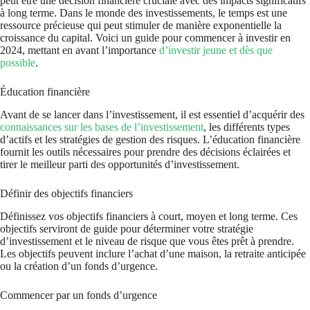
peut être une décision financière cruciale avec des impacts significatifs
à long terme. Dans le monde des investissements, le temps est une
ressource précieuse qui peut stimuler de manière exponentielle la
croissance du capital. Voici un guide pour commencer à investir en
2024, mettant en avant l’importance
d’investir jeune et dès que
possible
.
Éducation financière
Avant de se lancer dans l’investissement, il est essentiel d’acquérir des
connaissances sur les bases de l’investissement
, les différents types
d’actifs et les stratégies de gestion des risques. L’éducation financière
fournit les outils nécessaires pour prendre des décisions éclairées et
tirer le meilleur parti des opportunités d’investissement.
Définir des objectifs financiers
Définissez vos objectifs financiers à court, moyen et long terme. Ces
objectifs serviront de guide pour déterminer votre stratégie
d’investissement et le niveau de risque que vous êtes prêt à prendre.
Les objectifs peuvent inclure l’achat d’une maison, la retraite anticipée
ou la création d’un fonds d’urgence.
Commencer par un fonds d’urgence