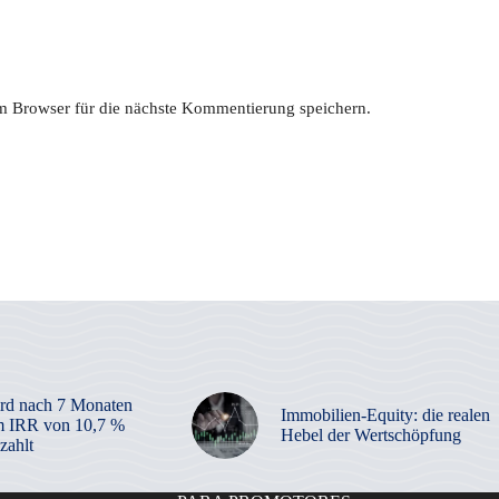
 Browser für die nächste Kommentierung speichern.
rd nach 7 Monaten
Immobilien-Equity: die realen
m IRR von 10,7 %
Hebel der Wertschöpfung
zahlt