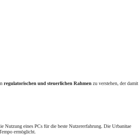
en
regulatorischen und steuerlichen Rahmen
zu verstehen, der damit
die Nutzung eines PCs für die beste Nutzererfahrung. Die Urbanitae
n Tempo ermöglicht.