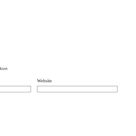
kiert
Website