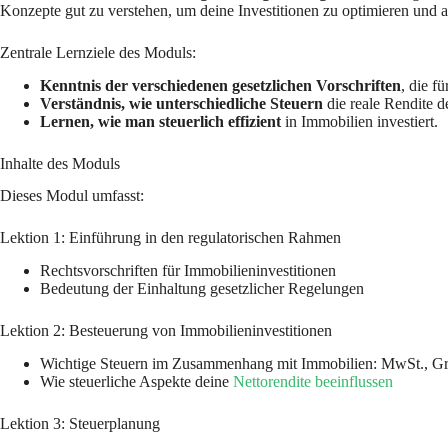
Konzepte gut zu verstehen, um deine Investitionen zu optimieren und alle
Zentrale Lernziele des Moduls:
Kenntnis der verschiedenen gesetzlichen Vorschriften
, die f
Verständnis, wie unterschiedliche Steuern
die reale Rendite d
Lernen, wie man steuerlich effizient
in Immobilien investiert.
Inhalte des Moduls
Dieses Modul umfasst:
Lektion 1: Einführung in den regulatorischen Rahmen
Rechtsvorschriften für Immobilieninvestitionen
Bedeutung der Einhaltung gesetzlicher Regelungen
Lektion 2: Besteuerung von Immobilieninvestitionen
Wichtige Steuern im Zusammenhang mit Immobilien: MwSt., Gr
Wie steuerliche Aspekte deine
Nettorendite beeinflussen
Lektion 3: Steuerplanung