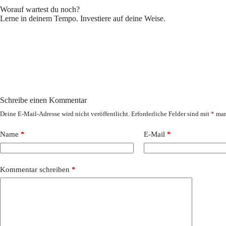
Worauf wartest du noch?
Lerne in deinem Tempo. Investiere auf deine Weise.
Schreibe einen Kommentar
Deine E-Mail-Adresse wird nicht veröffentlicht.
Erforderliche Felder sind mit
*
mar
Name
*
E-Mail
*
Kommentar schreiben
*