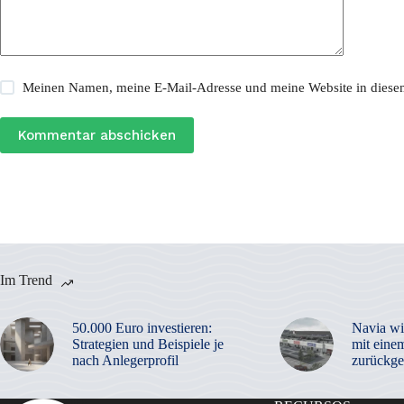
Meinen Namen, meine E-Mail-Adresse und meine Website in diesem
Kommentar abschicken
Im Trend
50.000 Euro investieren:
Navia wi
Strategien und Beispiele je
mit eine
nach Anlegerprofil
zurückge