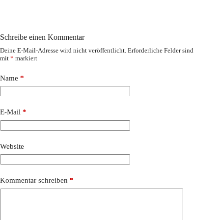
Schreibe einen Kommentar
Deine E-Mail-Adresse wird nicht veröffentlicht.
Erforderliche Felder sind
mit
*
markiert
Name
*
E-Mail
*
Website
Kommentar schreiben
*