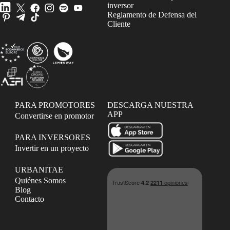
inversor
Reglamento de Defensa del
Cliente
PARA PROMOTORES
DESCARGA NUESTRA
APP
Convertirse en promotor
PARA INVERSORES
Invertir en un proyecto
URBANITAE
Quiénes Somos
Blog
Contacto