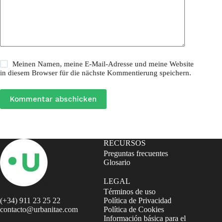
Meinen Namen, meine E-Mail-Adresse und meine Website
in diesem Browser für die nächste Kommentierung speichern.
Kommentar abschicken
RECURSOS
Preguntas frecuentes
Glosario
LEGAL
Términos de uso
(+34) 911 23 25 22
Política de Privacidad
contacto@urbanitae.com
Política de Cookies
Información básica para el