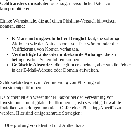
Geldtransfers umzuleiten
oder sogar persönliche Daten zu
kompromittieren.​
Einige Warnsignale, die auf einen Phishing-Versuch hinweisen
können, sind:
E-Mails mit ungewöhnlicher Dringlichkeit
, die sofortige
Aktionen wie das Aktualisieren von Passwörtern oder die
Verifizierung von Konten verlangen.
Verdächtige Links oder unbekannte Anhänge
, die zu
betrügerischen Seiten führen können.
Gefälschte Absender
, die legitim erscheinen, aber subtile Fehler
in der E-Mail-Adresse oder Domain aufweisen.
Schlüsselstrategien zur Verhinderung von Phishing auf
Investmentplattformen
Da Sicherheit ein wesentlicher Faktor bei der Verwaltung von
Investitionen auf digitalen Plattformen ist, ist es wichtig, bewährte
Praktiken zu befolgen, um nicht Opfer eines Phishing-Angriffs zu
werden. Hier sind einige zentrale Strategien:
1. Überprüfung von Identität und Authentizität