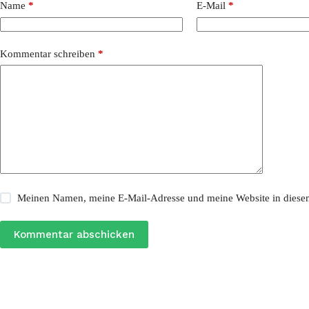
Name
*
E-Mail
*
Kommentar schreiben
*
Meinen Namen, meine E-Mail-Adresse und meine Website in diesem
Kommentar abschicken