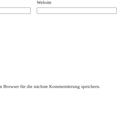
Website
 Browser für die nächste Kommentierung speichern.