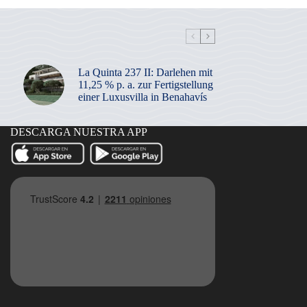
La Quinta 237 II: Darlehen mit
11,25 % p. a. zur Fertigstellung
einer Luxusvilla in Benahavís
DESCARGA NUESTRA APP