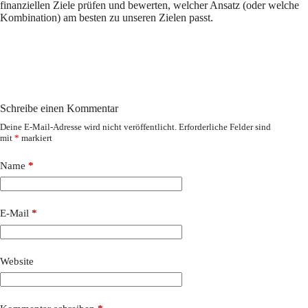
finanziellen Ziele prüfen und bewerten, welcher Ansatz (oder welche
Kombination) am besten zu unseren Zielen passt.
Schreibe einen Kommentar
Deine E-Mail-Adresse wird nicht veröffentlicht.
Erforderliche Felder sind
mit
*
markiert
Name
*
E-Mail
*
Website