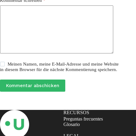
Kommentar schreiben
*
Meinen Namen, meine E-Mail-Adresse und meine Website
in diesem Browser für die nächste Kommentierung speichern.
Kommentar abschicken
RECURSOS
Preguntas frecuentes
Glosario
LEGAL