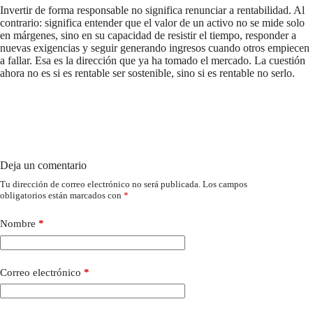
Invertir de forma responsable no significa renunciar a rentabilidad. Al
contrario: significa entender que el valor de un activo no se mide solo
en márgenes, sino en su capacidad de resistir el tiempo, responder a
nuevas exigencias y seguir generando ingresos cuando otros empiecen
a fallar. Esa es la dirección que ya ha tomado el mercado. La cuestión
ahora no es si es rentable ser sostenible, sino si es rentable no serlo.
Deja un comentario
Tu dirección de correo electrónico no será publicada.
Los campos
obligatorios están marcados con
*
Nombre
*
Correo electrónico
*