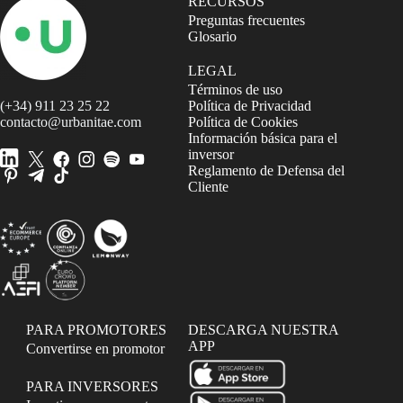
RECURSOS
Preguntas frecuentes
Glosario
LEGAL
Términos de uso
(+34) 911 23 25 22
Política de Privacidad
contacto@urbanitae.com
Política de Cookies
Información básica para el
inversor
Reglamento de Defensa del
Cliente
PARA PROMOTORES
DESCARGA NUESTRA
APP
Convertirse en promotor
PARA INVERSORES