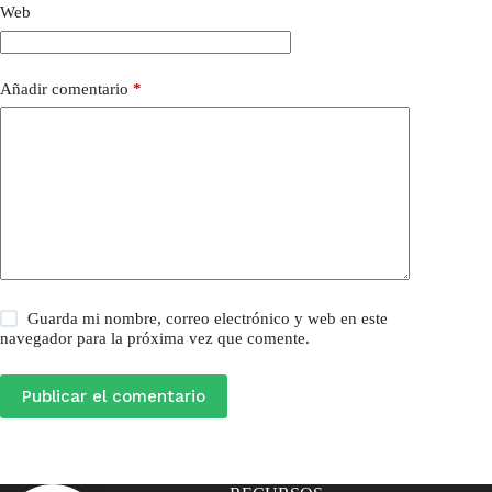
Web
Añadir comentario
*
Guarda mi nombre, correo electrónico y web en este
navegador para la próxima vez que comente.
Publicar el comentario