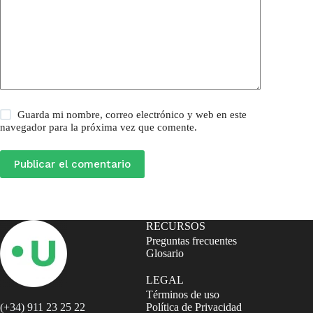
Guarda mi nombre, correo electrónico y web en este
navegador para la próxima vez que comente.
Publicar el comentario
RECURSOS
Preguntas frecuentes
Glosario
LEGAL
Términos de uso
(+34) 911 23 25 22
Política de Privacidad