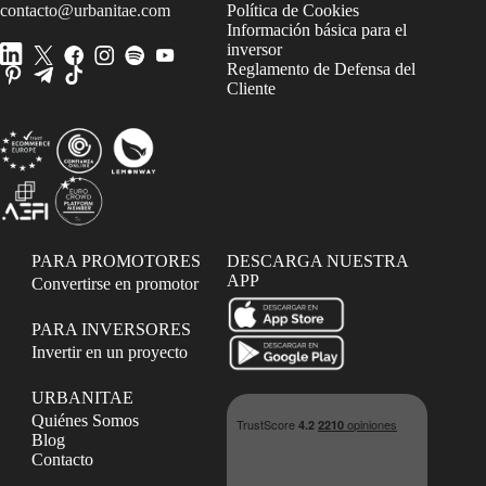
contacto@urbanitae.com
Política de Cookies
Información básica para el
inversor
Reglamento de Defensa del
Cliente
PARA PROMOTORES
DESCARGA NUESTRA
APP
Convertirse en promotor
PARA INVERSORES
Invertir en un proyecto
URBANITAE
Quiénes Somos
Blog
Contacto