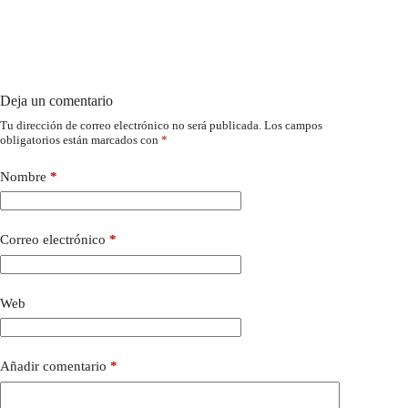
Deja un comentario
Tu dirección de correo electrónico no será publicada.
Los campos
obligatorios están marcados con
*
Nombre
*
Correo electrónico
*
Web
Añadir comentario
*