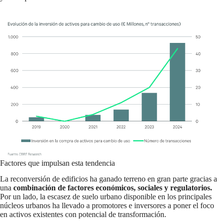
Factores que impulsan esta tendencia
La reconversión de edificios ha ganado terreno en gran parte gracias a
una
combinación de factores económicos, sociales y regulatorios.
Por un lado, la escasez de suelo urbano disponible en los principales
núcleos urbanos ha llevado a promotores e inversores a poner el foco
en activos existentes con potencial de transformación.