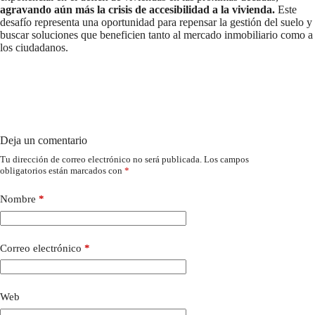
agravando aún más la crisis de accesibilidad a la vivienda.
Este
desafío representa una oportunidad para repensar la gestión del suelo y
buscar soluciones que beneficien tanto al mercado inmobiliario como a
los ciudadanos.
Deja un comentario
Tu dirección de correo electrónico no será publicada.
Los campos
obligatorios están marcados con
*
Nombre
*
Correo electrónico
*
Web