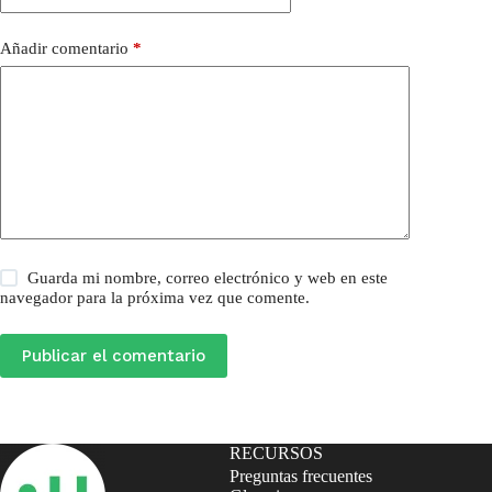
Añadir comentario
*
Guarda mi nombre, correo electrónico y web en este
navegador para la próxima vez que comente.
Publicar el comentario
RECURSOS
Preguntas frecuentes