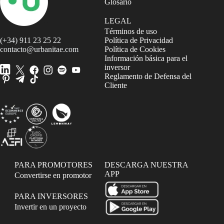
Glosario
LEGAL
Términos de uso
(+34) 911 23 25 22
Política de Privacidad
contacto@urbanitae.com
Política de Cookies
Información básica para el
inversor
Reglamento de Defensa del
Cliente
PARA PROMOTORES
DESCARGA NUESTRA
APP
Convertirse en promotor
PARA INVERSORES
Invertir en un proyecto