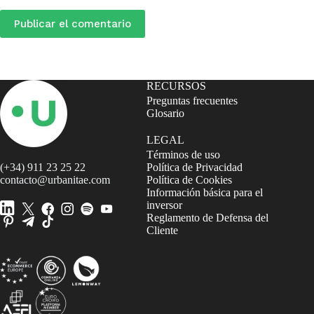
Publicar el comentario
RECURSOS
Preguntas frecuentes
Glosario
LEGAL
Términos de uso
(+34) 911 23 25 22
Política de Privacidad
contacto@urbanitae.com
Política de Cookies
Información básica para el
inversor
Reglamento de Defensa del
Cliente