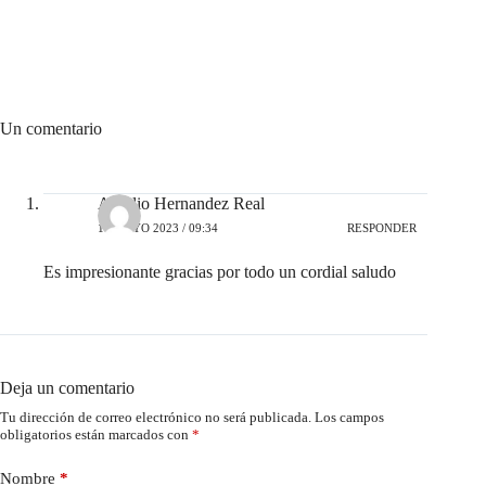
Un comentario
Aurelio Hernandez Real
14 MAYO 2023 / 09:34
RESPONDER
Es impresionante gracias por todo un cordial saludo
Deja un comentario
Tu dirección de correo electrónico no será publicada.
Los campos
obligatorios están marcados con
*
Nombre
*