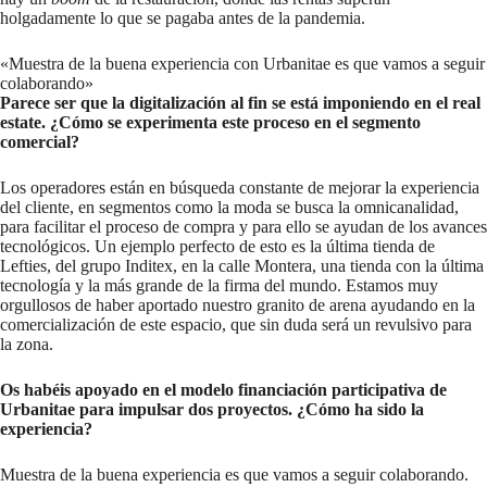
holgadamente lo que se pagaba antes de la pandemia.
«Muestra de la buena experiencia con Urbanitae es que vamos a seguir
colaborando»
Parece ser que la digitalización al fin se está imponiendo en el real
estate. ¿Cómo se experimenta este proceso en el segmento
comercial?
Los operadores están en búsqueda constante de mejorar la experiencia
del cliente, en segmentos como la moda se busca la omnicanalidad,
para facilitar el proceso de compra y para ello se ayudan de los avances
tecnológicos. Un ejemplo perfecto de esto es la última tienda de
Lefties, del grupo Inditex, en la calle Montera, una tienda con la última
tecnología y la más grande de la firma del mundo. Estamos muy
orgullosos de haber aportado nuestro granito de arena ayudando en la
comercialización de este espacio, que sin duda será un revulsivo para
la zona.
Os habéis apoyado en el modelo financiación participativa de
Urbanitae para impulsar dos proyectos. ¿Cómo ha sido la
experiencia?
Muestra de la buena experiencia es que vamos a seguir colaborando.