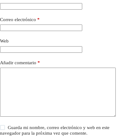
Correo electrónico
*
Web
Añadir comentario
*
Guarda mi nombre, correo electrónico y web en este
navegador para la próxima vez que comente.