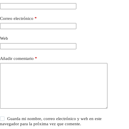
Correo electrónico
*
Web
Añadir comentario
*
Guarda mi nombre, correo electrónico y web en este
navegador para la próxima vez que comente.