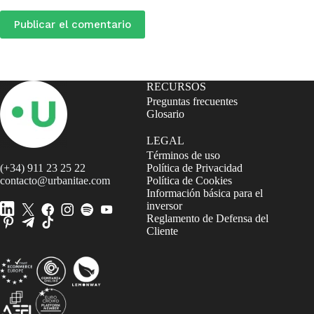
Publicar el comentario
RECURSOS
Preguntas frecuentes
Glosario
LEGAL
Términos de uso
(+34) 911 23 25 22
Política de Privacidad
contacto@urbanitae.com
Política de Cookies
Información básica para el
inversor
Reglamento de Defensa del
Cliente