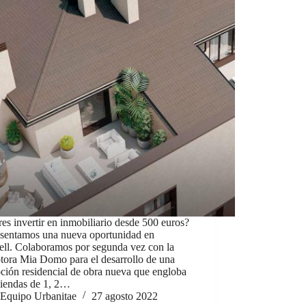
es invertir en inmobiliario desde 500 euros?
esentamos una nueva oportunidad en
ell. Colaboramos por segunda vez con la
tora Mia Domo para el desarrollo de una
ción residencial de obra nueva que engloba
viendas de 1, 2…
Equipo Urbanitae
27 agosto 2022