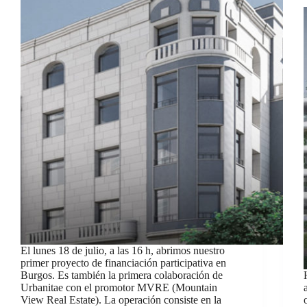
El lunes 18 de julio, a las 16 h, abrimos nuestro
primer proyecto de financiación participativa en
Burgos. Es también la primera colaboración de
Urbanitae con el promotor MVRE (Mountain
View Real Estate). La operación consiste en la