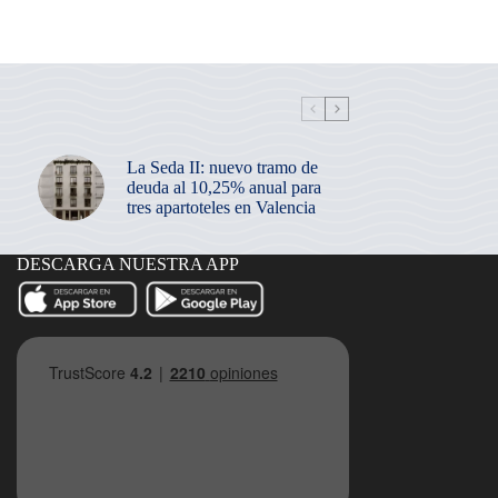
La Seda II: nuevo tramo de
deuda al 10,25% anual para
tres apartoteles en Valencia
DESCARGA NUESTRA APP