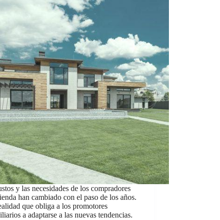
stos y las necesidades de los compradores
ienda han cambiado con el paso de los años.
alidad que obliga a los promotores
liarios a adaptarse a las nuevas tendencias.