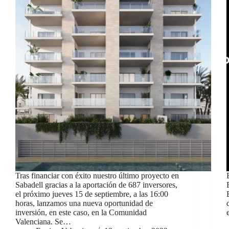
Tras financiar con éxito nuestro último proyecto en
Sabadell gracias a la aportación de 687 inversores,
el próximo jueves 15 de septiembre, a las 16:00
horas, lanzamos una nueva oportunidad de
inversión, en este caso, en la Comunidad
Valenciana. Se…