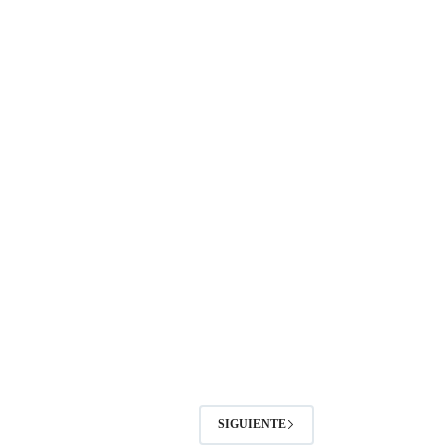
SIGUIENTE