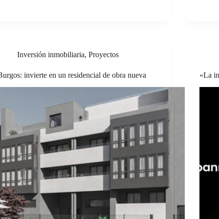
Inversión inmobiliaria
,
Proyectos
Burgos: invierte en un residencial de obra nueva
«La in