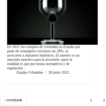
En 2021 las compras de viviendas en España por
parte de extranjeros crecieron un 28%, se
acercaron a máximos históricos. El nuestro es un
mercado atractivo para la inversión «pero la
realidad es que por temas normativos y de
regulación…
Equipo Urbanitae
28 junio 2022
1
2
ANTERIOR