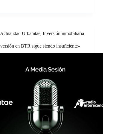
Actualidad Urbanitae
,
Inversión inmobiliaria
versión en BTR sigue siendo insuficiente»