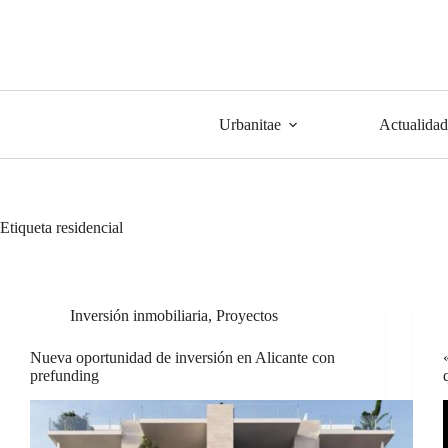
Urbanitae
Actualidad
Etiqueta
residencial
Inversión inmobiliaria
,
Proyectos
Nueva oportunidad de inversión en Alicante con
prefunding