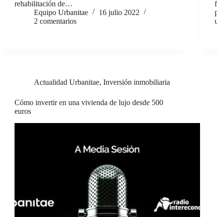
rehabilitación de…
Equipo Urbanitae
16 julio 2022
2 comentarios
Actualidad Urbanitae
,
Inversión inmobiliaria
Cómo invertir en una vivienda de lujo desde 500
euros