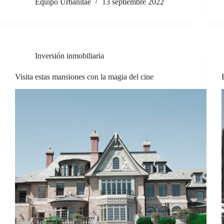
Equipo Urbanitae
13 septiembre 2022
Inversión inmobiliaria
Visita estas mansiones con la magia del cine