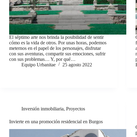
El séptimo arte nos brinda la posibilidad de sentir
cómo es la vida de otros. Por unas horas, podemos
meternos en el papel de los personajes, disfrutar
con sus aventuras, compartir sus emociones, sufrir
con sus problemas… Y, por qué…
Equipo Urbanitae
25 agosto 2022
Inversión inmobiliaria
,
Proyectos
Invierte en una promoción residencial en Burgos