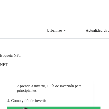
Urbanitae
Actualidad Urb
Etiqueta
NFT
NFT
Aprende a invertir
,
Guía de inversión para
principiantes
4. Cómo y dónde invertir