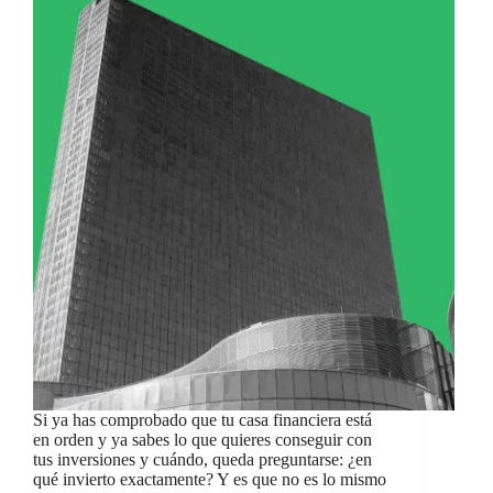
Si ya has comprobado que tu casa financiera está
en orden y ya sabes lo que quieres conseguir con
tus inversiones y cuándo, queda preguntarse: ¿en
qué invierto exactamente? Y es que no es lo mismo