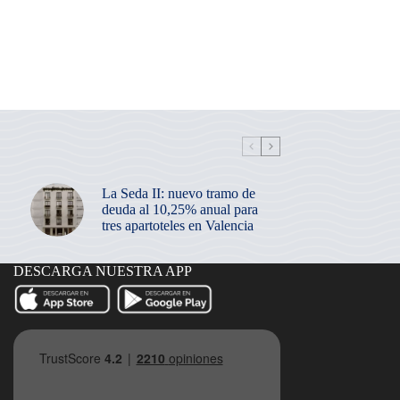
La Seda II: nuevo tramo de
deuda al 10,25% anual para
tres apartoteles en Valencia
DESCARGA NUESTRA APP