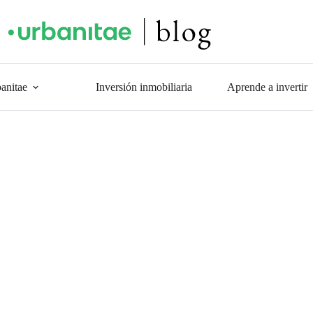
anitae
Inversión inmobiliaria
Aprende a invertir