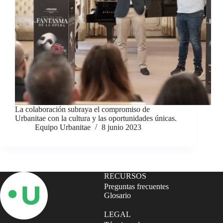
La colaboración subraya el compromiso de
Urbanitae con la cultura y las oportunidades únicas.
Equipo Urbanitae
8 junio 2023
RECURSOS
Preguntas frecuentes
Glosario
LEGAL