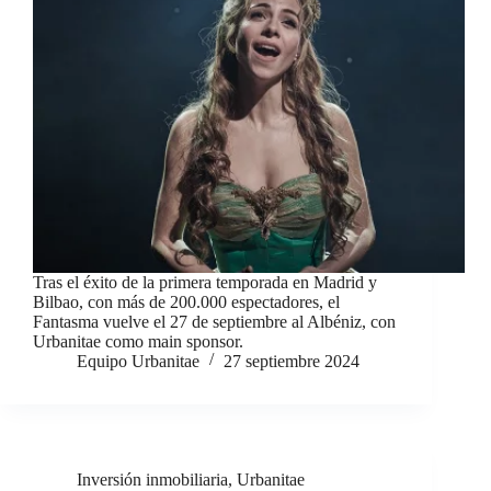
Tras el éxito de la primera temporada en Madrid y
Bilbao, con más de 200.000 espectadores, el
Fantasma vuelve el 27 de septiembre al Albéniz, con
Urbanitae como main sponsor.
Equipo Urbanitae
27 septiembre 2024
Inversión inmobiliaria
,
Urbanitae