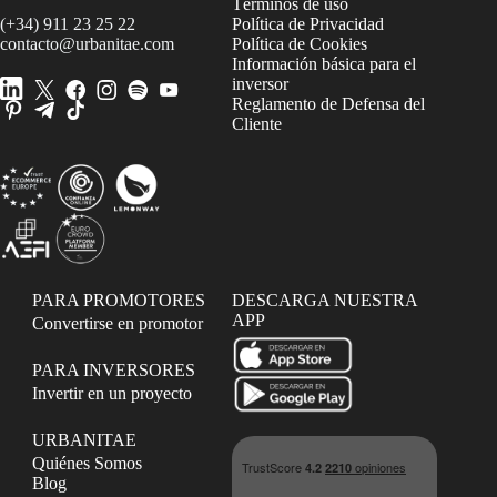
Términos de uso
(+34) 911 23 25 22
Política de Privacidad
contacto@urbanitae.com
Política de Cookies
Información básica para el
inversor
Reglamento de Defensa del
Cliente
PARA PROMOTORES
DESCARGA NUESTRA
APP
Convertirse en promotor
PARA INVERSORES
Invertir en un proyecto
URBANITAE
Quiénes Somos
Blog