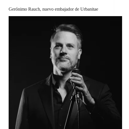
Gerónimo Rauch, nuevo embajador de Urbanitae