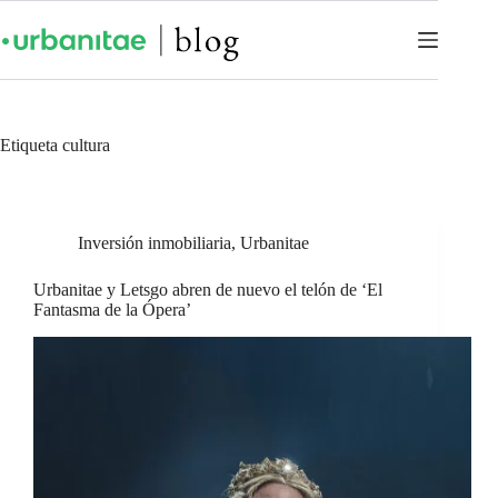
Etiqueta
cultura
Inversión inmobiliaria
,
Urbanitae
Urbanitae y Letsgo abren de nuevo el telón de ‘El
Fantasma de la Ópera’