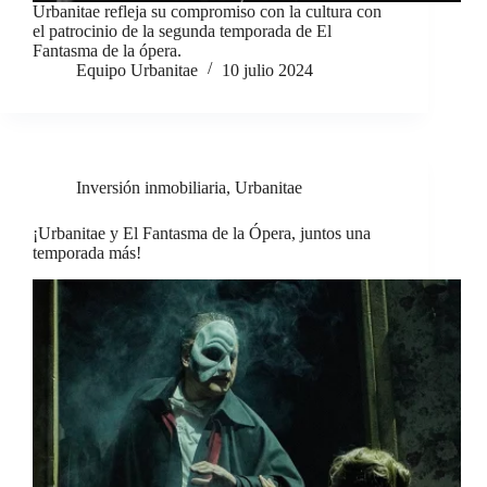
Urbanitae refleja su compromiso con la cultura con
el patrocinio de la segunda temporada de El
Fantasma de la ópera.
Equipo Urbanitae
10 julio 2024
Inversión inmobiliaria
,
Urbanitae
¡Urbanitae y El Fantasma de la Ópera, juntos una
temporada más!