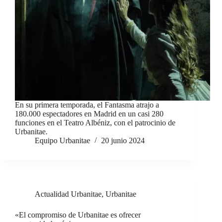
En su primera temporada, el Fantasma atrajo a
180.000 espectadores en Madrid en un casi 280
funciones en el Teatro Albéniz, con el patrocinio de
Urbanitae.
Equipo Urbanitae
20 junio 2024
Actualidad Urbanitae
,
Urbanitae
«El compromiso de Urbanitae es ofrecer