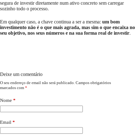
segura de investir diretamente num ativo concreto sem carregar
sozinho todo o processo.
Em qualquer caso, a chave continua a ser a mesma:
um bom
investimento não é o que mais agrada, mas sim o que encaixa no
seu objetivo, nos seus números e na sua forma real de investir
.
Deixe um comentário
O seu endereço de email não será publicado.
Campos obrigatórios
marcados com
*
Nome
*
Email
*