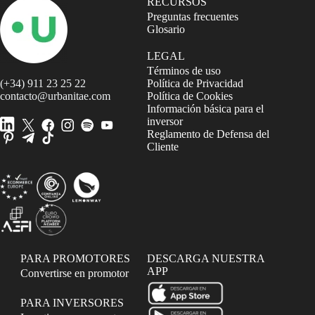
RECURSOS
Preguntas frecuentes
Glosario
LEGAL
Términos de uso
(+34) 911 23 25 22
Política de Privacidad
contacto@urbanitae.com
Política de Cookies
Información básica para el
inversor
Reglamento de Defensa del
Cliente
PARA PROMOTORES
DESCARGA NUESTRA
APP
Convertirse en promotor
PARA INVERSORES