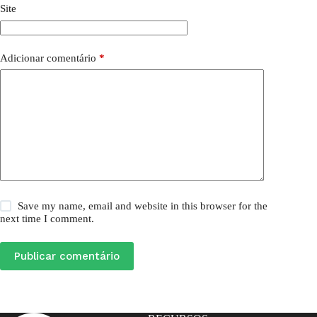
Site
Adicionar comentário
*
Save my name, email and website in this browser for the
next time I comment.
Publicar comentário