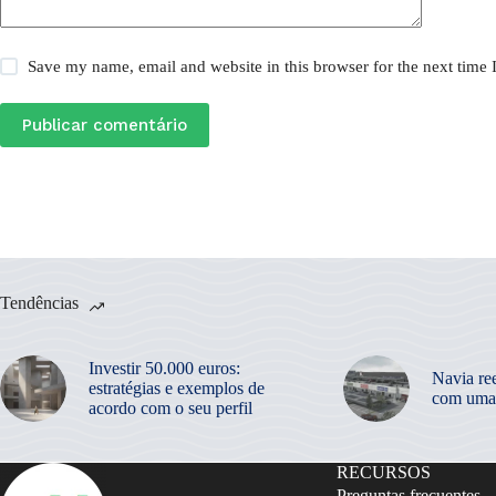
Save my name, email and website in this browser for the next time
Publicar comentário
Tendências
Investir 50.000 euros:
Navia re
estratégias e exemplos de
com uma
acordo com o seu perfil
RECURSOS
Preguntas frecuentes