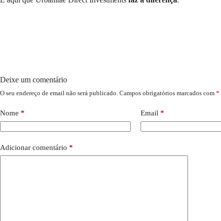
Deixe um comentário
O seu endereço de email não será publicado.
Campos obrigatórios marcados com
*
Nome
*
Email
*
Adicionar comentário
*