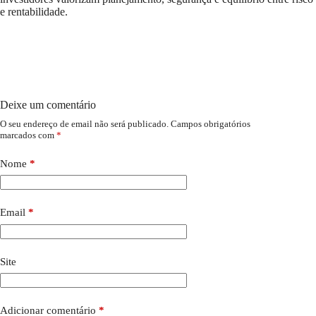
e rentabilidade.
Deixe um comentário
O seu endereço de email não será publicado.
Campos obrigatórios
marcados com
*
Nome
*
Email
*
Site
Adicionar comentário
*