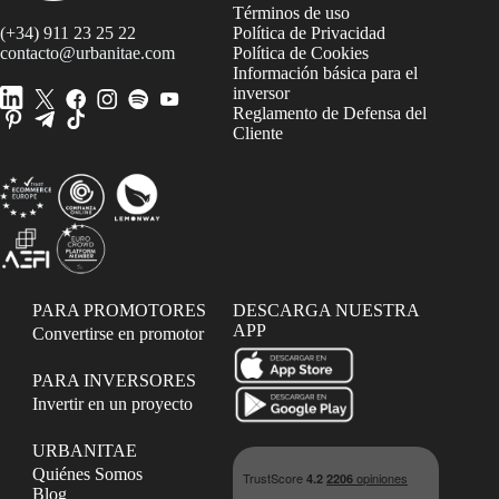
Términos de uso
(+34) 911 23 25 22
Política de Privacidad
contacto@urbanitae.com
Política de Cookies
Información básica para el
inversor
Reglamento de Defensa del
Cliente
PARA PROMOTORES
DESCARGA NUESTRA
APP
Convertirse en promotor
PARA INVERSORES
Invertir en un proyecto
URBANITAE
Quiénes Somos
Blog