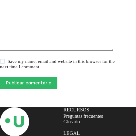
Save my name, email and website in this browser for the
next time I comment.
Publicar comentário
RECURSOS
Preguntas frecuentes
Glosario
LEGAL