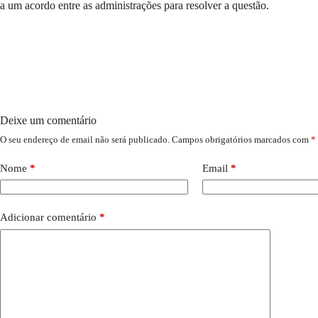
a um acordo entre as administrações para resolver a questão.
Deixe um comentário
O seu endereço de email não será publicado.
Campos obrigatórios marcados com
*
Nome
*
Email
*
Adicionar comentário
*