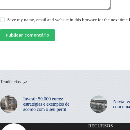
Save my name, email and website in this browser for the next time
Publicar comentário
Tendências
Investir 50.000 euros:
Navia re
estratégias e exemplos de
com uma
acordo com o seu perfil
RECURSOS