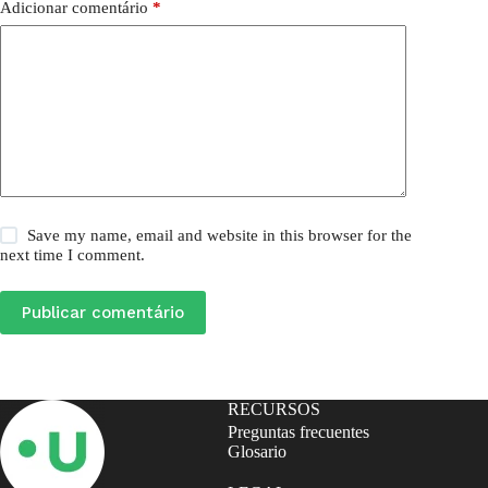
Adicionar comentário
*
Save my name, email and website in this browser for the
next time I comment.
Publicar comentário
RECURSOS
Preguntas frecuentes
Glosario