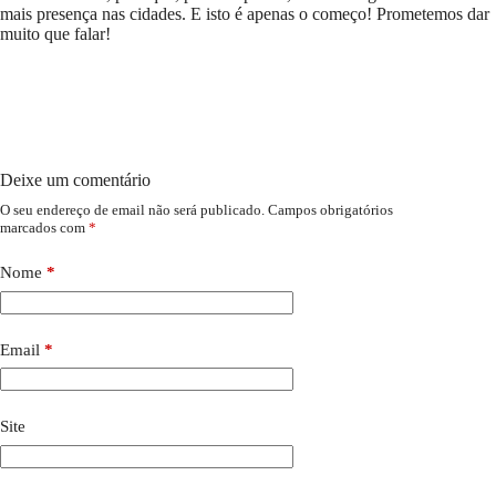
mais presença nas cidades. E isto é apenas o começo! Prometemos dar
muito que falar!
Deixe um comentário
O seu endereço de email não será publicado.
Campos obrigatórios
marcados com
*
Nome
*
Email
*
Site