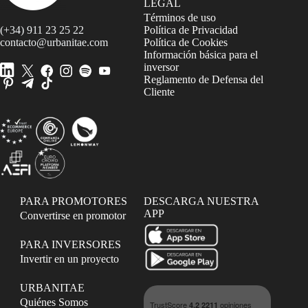
LEGAL
Términos de uso
(+34) 911 23 25 22
Política de Privacidad
contacto@urbanitae.com
Política de Cookies
Información básica para el
inversor
Reglamento de Defensa del
Cliente
PARA PROMOTORES
DESCARGA NUESTRA
APP
Convertirse en promotor
PARA INVERSORES
Invertir en un proyecto
URBANITAE
Quiénes Somos