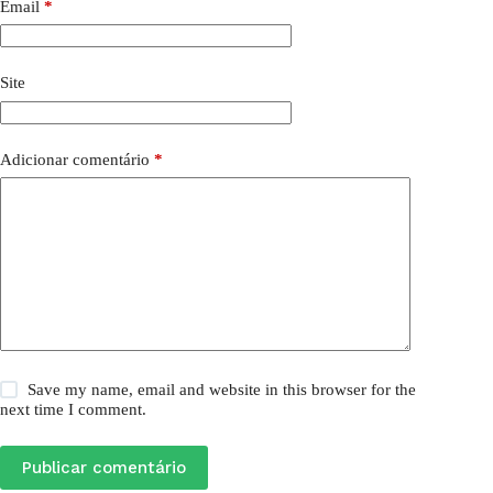
Email
*
Site
Adicionar comentário
*
Save my name, email and website in this browser for the
next time I comment.
Publicar comentário