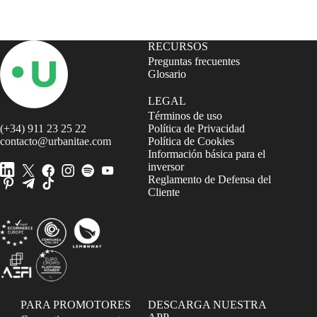
RECURSOS
Preguntas frecuentes
Glosario
LEGAL
Términos de uso
(+34) 911 23 25 22
Política de Privacidad
contacto@urbanitae.com
Política de Cookies
Información básica para el
inversor
Reglamento de Defensa del
Cliente
PARA PROMOTORES
DESCARGA NUESTRA