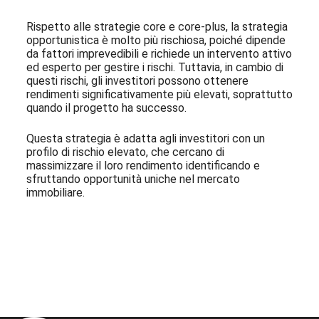
Rispetto alle strategie core e core-plus, la strategia
opportunistica è molto più rischiosa, poiché dipende
da fattori imprevedibili e richiede un intervento attivo
ed esperto per gestire i rischi. Tuttavia, in cambio di
questi rischi, gli investitori possono ottenere
rendimenti significativamente più elevati, soprattutto
quando il progetto ha successo.
Questa strategia è adatta agli investitori con un
profilo di rischio elevato, che cercano di
massimizzare il loro rendimento identificando e
sfruttando opportunità uniche nel mercato
immobiliare.
Iscriviti alla nostra Newsletter