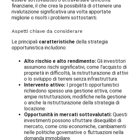
finanziarie, il che crea la possibilità di ottenere una
rivalutazione significativa una volta apportate
migliorie o risolti i problemi sottostanti.
Aspetti chiave da considerare
Le principali
caratteristiche
della strategia
opportunistica includono:
Alto rischio e alto rendimento:
Gli investitori
assumono rischi significativi, come l’acquisto di
proprietà in difficoltà, la ristrutturazione di attivi
o lo sviluppo di terreni senza infrastruttura.
Intervento attivo:
I progetti opportunistici
richiedono spesso una gestione attiva, come
ampie ristrutturazioni, modifiche nella gestione
o anche la ristrutturazione della strategia di
locazione.
Opportunità in mercati sottovalutati:
Questi
investimenti possono sfruttare disequilibri di
mercato, come crisi economiche, cambiamenti
nelle politiche governative o fluttuazioni nella
domanda immobiliare.