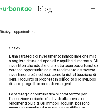
Strategia opportunistica
Cos’è?
È una strategia di investimento immobiliare che mira
a cogliere situazioni speciali e squilibri di mercato. Gli
investitori che adottano una strategia opportunistica
cercano opportunità ad alto rendimento attraverso
investimenti più rischiosi, come la ristrutturazione di
beni, l’acquisto di proprietà in difficoltà o lo sviluppo
di nuovi progetti in mercati emergenti.
La strategia opportunistica si caratterizza per
l’assunzione di rischi più elevati alla ricerca di
rendimenti più alti. Gli immobili acquisiti possono
essere sottovalutati o attraversare difficoltà