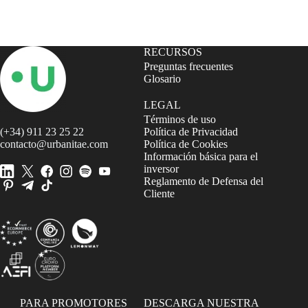
RECURSOS
Preguntas frecuentes
Glosario
LEGAL
Términos de uso
(+34) 911 23 25 22
Política de Privacidad
contacto@urbanitae.com
Política de Cookies
Información básica para el
inversor
Reglamento de Defensa del
Cliente
PARA PROMOTORES
DESCARGA NUESTRA