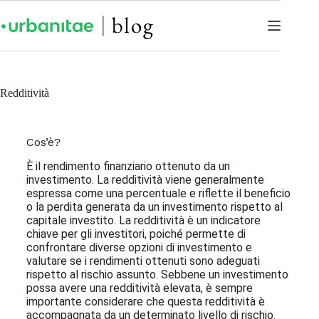
Redditività
Cos’è?
È il rendimento finanziario ottenuto da un
investimento. La redditività viene generalmente
espressa come una percentuale e riflette il beneficio
o la perdita generata da un investimento rispetto al
capitale investito. La redditività è un indicatore
chiave per gli investitori, poiché permette di
confrontare diverse opzioni di investimento e
valutare se i rendimenti ottenuti sono adeguati
rispetto al rischio assunto. Sebbene un investimento
possa avere una redditività elevata, è sempre
importante considerare che questa redditività è
accompagnata da un determinato livello di rischio.