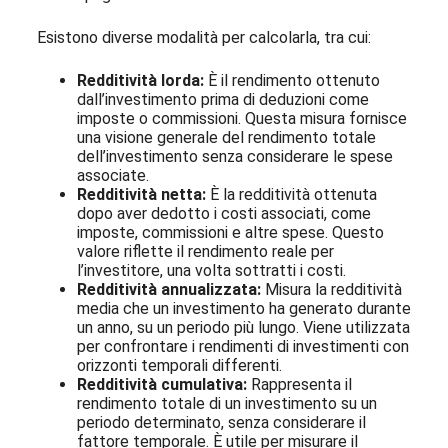
Esistono diverse modalità per calcolarla, tra cui:
Redditività lorda:
È il rendimento ottenuto
dall’investimento prima di deduzioni come
imposte o commissioni. Questa misura fornisce
una visione generale del rendimento totale
dell’investimento senza considerare le spese
associate.
Redditività netta:
È la redditività ottenuta
dopo aver dedotto i costi associati, come
imposte, commissioni e altre spese. Questo
valore riflette il rendimento reale per
l’investitore, una volta sottratti i costi.
Redditività annualizzata:
Misura la redditività
media che un investimento ha generato durante
un anno, su un periodo più lungo. Viene utilizzata
per confrontare i rendimenti di investimenti con
orizzonti temporali differenti.
Redditività cumulativa:
Rappresenta il
rendimento totale di un investimento su un
periodo determinato, senza considerare il
fattore temporale. È utile per misurare il