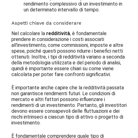
rendimento complessivo di un investimento in
un determinato intervallo di tempo.
Aspetti chiave da considerare
Nel calcolare la
redditività
, è fondamentale
prendere in considerazione i costi associati
all’investimento, come commissioni, imposte e altre
spese, poiché questi possono ridurre i benefici netti
ottenuti. Inoltre, i tipi di redditività variano a seconda
della metodologia utilizzata e del periodo di analisi,
quindi è importante essere chiari su come viene
calcolata per poter fare confronti significativi.
È importante anche capire che la redditività passata
non garantisce rendimenti futuri. Le condizioni di
mercato e altri fattori possono influenzare i
rendimenti di un investimento. Pertanto, gli investitori
devono essere consapevoli delle fluttuazioni e dei
rischi intrinseci a ciascun tipo di attivo o progetto di
investimento.
È fondamentale comprendere quale tipo di