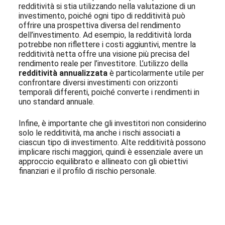
redditività si stia utilizzando nella valutazione di un
investimento, poiché ogni tipo di redditività può
offrire una prospettiva diversa del rendimento
dell’investimento. Ad esempio, la redditività lorda
potrebbe non riflettere i costi aggiuntivi, mentre la
redditività netta offre una visione più precisa del
rendimento reale per l’investitore. L’utilizzo della
redditività annualizzata
è particolarmente utile per
confrontare diversi investimenti con orizzonti
temporali differenti, poiché converte i rendimenti in
uno standard annuale.
Infine, è importante che gli investitori non considerino
solo le redditività, ma anche i rischi associati a
ciascun tipo di investimento. Alte redditività possono
implicare rischi maggiori, quindi è essenziale avere un
approccio equilibrato e allineato con gli obiettivi
finanziari e il profilo di rischio personale.
Iscriviti alla nostra Newsletter