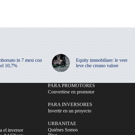
mborsato in 7 mesi con
Equity immobiliare: le vere
el 10,7%
leve che creano valore
PARA PROMOTORES
Convertirse en promotor
PARA INVERSORES
Invertir en un proyecto
URBANITAE
Quiénes Somos
a el inversor