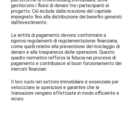
gestiscono i flussi di denaro tra i partecipanti al
progetto. Ciò include dalla ricezione del capitale
impegnato fino alla distribuzione dei benefici generati
dall’investimento.
Le entità di pagamento devono conformarsi a
rigorosi regolamenti di regolamentazione finanziaria,
come quelli relativi alla prevenzione del riciclaggio di
denaro e alla trasparenza delle operazioni. Questo
quadro normativo rafforza la fiducia nei processi di
pagamento e contribuisce al buon funzionamento dei
mercati finanziari.
Il loro ruolo nel settore immobiliare è essenziale per
velocizzare le operazioni e garantire che le
transazioni vengano effettuate in modo efficiente e
sicuro.
Iscriviti alla nostra Newsletter