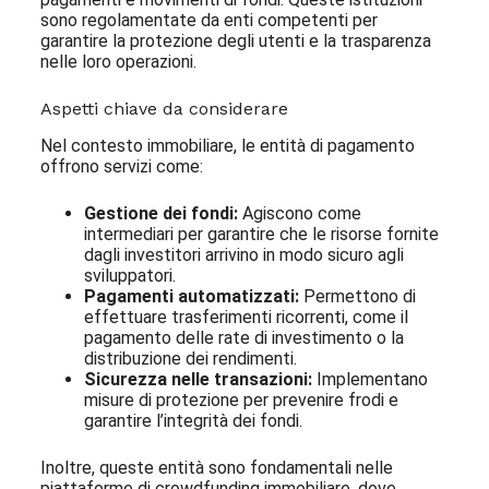
sono regolamentate da enti competenti per
garantire la protezione degli utenti e la trasparenza
nelle loro operazioni.
Aspetti chiave da considerare
Nel contesto immobiliare, le entità di pagamento
offrono servizi come:
Gestione dei fondi:
Agiscono come
intermediari per garantire che le risorse fornite
dagli investitori arrivino in modo sicuro agli
sviluppatori.
Pagamenti automatizzati:
Permettono di
effettuare trasferimenti ricorrenti, come il
pagamento delle rate di investimento o la
distribuzione dei rendimenti.
Sicurezza nelle transazioni:
Implementano
misure di protezione per prevenire frodi e
garantire l’integrità dei fondi.
Inoltre, queste entità sono fondamentali nelle
piattaforme di crowdfunding immobiliare, dove