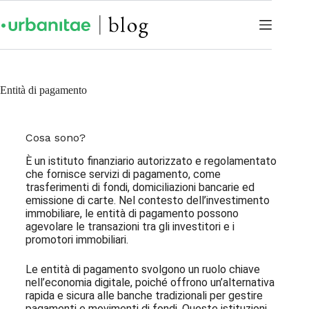
Entità di pagamento
Cosa sono?
È un istituto finanziario autorizzato e regolamentato
che fornisce servizi di pagamento, come
trasferimenti di fondi, domiciliazioni bancarie ed
emissione di carte. Nel contesto dell’investimento
immobiliare, le entità di pagamento possono
agevolare le transazioni tra gli investitori e i
promotori immobiliari.
Le entità di pagamento svolgono un ruolo chiave
nell’economia digitale, poiché offrono un’alternativa
rapida e sicura alle banche tradizionali per gestire
pagamenti e movimenti di fondi. Queste istituzioni