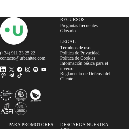
RECURSOS
Preguntas frecuentes
Glosario
LEGAL
Términos de uso
(+34) 911 23 25 22
Política de Privacidad
contacto@urbanitae.com
Política de Cookies
Información básica para el
inversor
Reglamento de Defensa del
Cliente
PARA PROMOTORES
DESCARGA NUESTRA