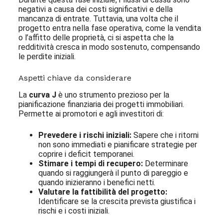
negativi a causa dei costi significativi e della
mancanza di entrate. Tuttavia, una volta che il
progetto entra nella fase operativa, come la vendita
o l’affitto delle proprietà, ci si aspetta che la
redditività cresca in modo sostenuto, compensando
le perdite iniziali.
Aspetti chiave da considerare
La
curva J
è uno strumento prezioso per la
pianificazione finanziaria dei progetti immobiliari.
Permette ai promotori e agli investitori di:
Prevedere i rischi iniziali:
Sapere che i ritorni
non sono immediati e pianificare strategie per
coprire i deficit temporanei.
Stimare i tempi di recupero:
Determinare
quando si raggiungerà il punto di pareggio e
quando inizieranno i benefici netti.
Valutare la fattibilità del progetto:
Identificare se la crescita prevista giustifica i
rischi e i costi iniziali.