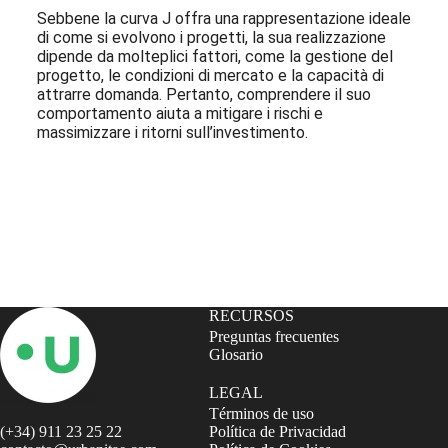
Sebbene la curva J offra una rappresentazione ideale
di come si evolvono i progetti, la sua realizzazione
dipende da molteplici fattori, come la gestione del
progetto, le condizioni di mercato e la capacità di
attrarre domanda. Pertanto, comprendere il suo
comportamento aiuta a mitigare i rischi e
massimizzare i ritorni sull’investimento.
Iscriviti alla nostra Newsletter
RECURSOS
Preguntas frecuentes
Glosario
LEGAL
Términos de uso
(+34) 911 23 25 22
Política de Privacidad