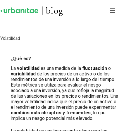
Volatilidad
¿Qué es?
La
volatilidad
es una medida de la
fluctuación
o
variabilidad
de los precios de un activo o de los
rendimientos de una inversión a lo largo del tiempo.
Esta métrica se utiliza para evaluar el riesgo
asociado a una inversión, ya que refleja la magnitud
de las variaciones en los precios o rendimientos. Una
mayor volatilidad indica que el precio de un activo o
el rendimiento de una inversión puede experimentar
cambios más abruptos y frecuentes,
lo que
implica un riesgo potencial más elevado.
La volatilidad es una herramienta clave para los