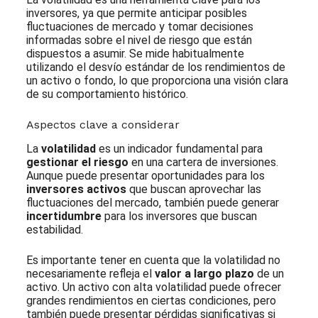
inversores, ya que permite anticipar posibles
fluctuaciones de mercado y tomar decisiones
informadas sobre el nivel de riesgo que están
dispuestos a asumir. Se mide habitualmente
utilizando el desvío estándar de los rendimientos de
un activo o fondo, lo que proporciona una visión clara
de su comportamiento histórico.
Aspectos clave a considerar
La
volatilidad
es un indicador fundamental para
gestionar el riesgo
en una cartera de inversiones.
Aunque puede presentar oportunidades para los
inversores activos
que buscan aprovechar las
fluctuaciones del mercado, también puede generar
incertidumbre
para los inversores que buscan
estabilidad.
Es importante tener en cuenta que la volatilidad no
necesariamente refleja el
valor a largo plazo
de un
activo. Un activo con alta volatilidad puede ofrecer
grandes rendimientos en ciertas condiciones, pero
también puede presentar pérdidas significativas si