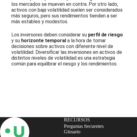
los mercados se mueven en contra. Por otro lado,
activos con baja volatilidad suelen ser considerados
más seguros, pero sus rendimientos tienden a ser
más estables y modestos.
Los inversores deben considerar su
perfil de riesgo
y su
horizonte temporal
a la hora de tomar
decisiones sobre activos con diferente nivel de
volatilidad. Diversificar las inversiones en activos de
distintos niveles de volatilidad es una estrategia
común para equilibrar el riesgo y los rendimientos.
Suscríbete a nuestra Newsletter
RECURSOS
Preguntas frecuentes
Glosario