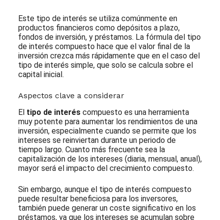
Este tipo de interés se utiliza comúnmente en
productos financieros como depósitos a plazo,
fondos de inversión, y préstamos. La fórmula del tipo
de interés compuesto hace que el valor final de la
inversión crezca más rápidamente que en el caso del
tipo de interés simple, que solo se calcula sobre el
capital inicial.
Aspectos clave a considerar
El
tipo de interés
compuesto es una herramienta
muy potente para aumentar los rendimientos de una
inversión, especialmente cuando se permite que los
intereses se reinviertan durante un periodo de
tiempo largo. Cuanto más frecuente sea la
capitalización de los intereses (diaria, mensual, anual),
mayor será el impacto del crecimiento compuesto.
Sin embargo, aunque el tipo de interés compuesto
puede resultar beneficiosa para los inversores,
también puede generar un coste significativo en los
préstamos, ya que los intereses se acumulan sobre