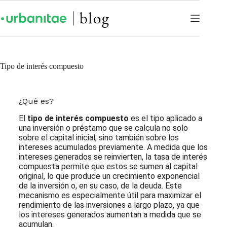
Tipo de interés compuesto
¿Qué es?
El
tipo de interés compuesto
es el tipo aplicado a
una inversión o préstamo que se calcula no solo
sobre el capital inicial, sino también sobre los
intereses acumulados previamente. A medida que los
intereses generados se reinvierten, la tasa de interés
compuesta permite que estos se sumen al capital
original, lo que produce un crecimiento exponencial
de la inversión o, en su caso, de la deuda. Este
mecanismo es especialmente útil para maximizar el
rendimiento de las inversiones a largo plazo, ya que
los intereses generados aumentan a medida que se
acumulan.