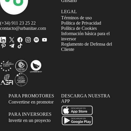
Glosario
LEGAL
Términos de uso
(+34) 911 23 25 22
Política de Privacidad
contacto@urbanitae.com
Política de Cookies
Información básica para el
inversor
Reglamento de Defensa del
Cliente
PARA PROMOTORES
DESCARGA NUESTRA
APP
Convertirse en promotor
PARA INVERSORES
Invertir en un proyecto