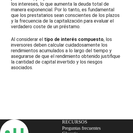
los intereses, lo que aumenta la deuda total de
manera exponencial. Por lo tanto, es fundamental
que los prestatarios sean conscientes de los plazos
y la frecuencia de la capitalización para evaluar el
verdadero coste de un préstamo.
Al considerar el
tipo de interés compuesto
, los
inversores deben calcular cuidadosamente los
rendimientos acumulados a lo largo del tiempo y
asegurarse de que el rendimiento obtenido justifique
la cantidad de capital invertido y los riesgos
asociados.
Suscríbete a nuestra Newsletter
RECURSOS
Preguntas frecuentes