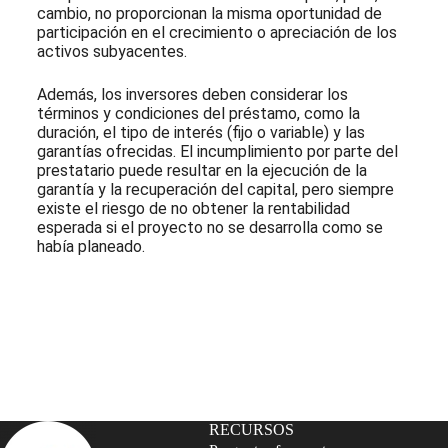
cambio, no proporcionan la misma oportunidad de
participación en el crecimiento o apreciación de los
activos subyacentes.
Además, los inversores deben considerar los
términos y condiciones del préstamo, como la
duración, el tipo de interés (fijo o variable) y las
garantías ofrecidas. El incumplimiento por parte del
prestatario puede resultar en la ejecución de la
garantía y la recuperación del capital, pero siempre
existe el riesgo de no obtener la rentabilidad
esperada si el proyecto no se desarrolla como se
había planeado.
Suscríbete a nuestra Newsletter
RECURSOS