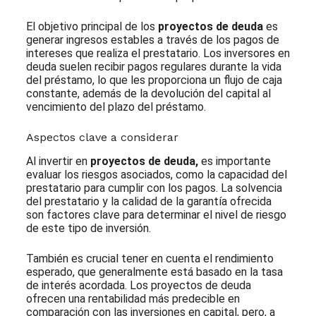
El objetivo principal de los
proyectos de deuda
es
generar ingresos estables a través de los pagos de
intereses que realiza el prestatario. Los inversores en
deuda suelen recibir pagos regulares durante la vida
del préstamo, lo que les proporciona un flujo de caja
constante, además de la devolución del capital al
vencimiento del plazo del préstamo.
Aspectos clave a considerar
Al invertir en
proyectos de deuda,
es importante
evaluar los riesgos asociados, como la capacidad del
prestatario para cumplir con los pagos. La solvencia
del prestatario y la calidad de la garantía ofrecida
son factores clave para determinar el nivel de riesgo
de este tipo de inversión.
También es crucial tener en cuenta el rendimiento
esperado, que generalmente está basado en la tasa
de interés acordada. Los proyectos de deuda
ofrecen una rentabilidad más predecible en
comparación con las inversiones en capital, pero, a