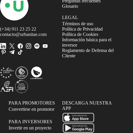
Preguntas frecuentes
Glosario
LEGAL
Términos de uso
(+34) 911 23 25 22
Política de Privacidad
contacto@urbanitae.com
Política de Cookies
Información básica para el
inversor
Reglamento de Defensa del
Cliente
PARA PROMOTORES
DESCARGA NUESTRA
APP
Convertirse en promotor
PARA INVERSORES
Invertir en un proyecto