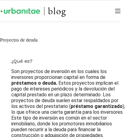
Proyectos de deuda
¿Qué es?
Son proyectos de inversión en los cuales los
inversores proporcionan capital en forma de
préstamos o deuda.
Estos proyectos implican el
pago de intereses periódicos y la devolución del
capital prestado en un plazo determinado. Los
proyectos de deuda suelen estar respaldados por
los activos del prestatario (
préstamo garantizado
),
lo que ofrece una cierta garantía para los inversores.
Este tipo de inversión es común en el sector
inmobiliario, donde los promotores inmobiliarios
pueden recurrir a la deuda para financiar la
construcción o adquisición de propiedades.