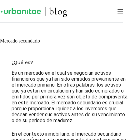
Mercado secundario
¿Qué es?
Es un mercado en el cual se negocian activos
financieros que ya han sido emitidos previamente en
el mercado primario. En otras palabras, los activos
que ya están en circulación y han sido comprados o
emitidos por primera vez son objeto de compraventa
en este mercado. El mercado secundario es crucial
porque proporciona liquidez a los inversores que
desean vender sus activos antes de su vencimiento
o de su periodo de madurez.
En el contexto inmobiliario, el mercado secundario
puede referirse a la compraventa de participaciones