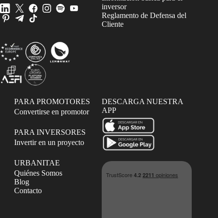
inversor
Reglamento de Defensa del
Cliente
PARA PROMOTORES
DESCARGA NUESTRA
APP
Convertirse en promotor
PARA INVERSORES
Invertir en un proyecto
URBANITAE
Quiénes Somos
Blog
Contacto