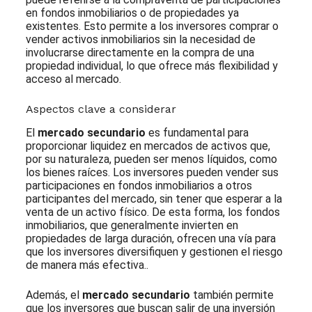
en fondos inmobiliarios o de propiedades ya
existentes. Esto permite a los inversores comprar o
vender activos inmobiliarios sin la necesidad de
involucrarse directamente en la compra de una
propiedad individual, lo que ofrece más flexibilidad y
acceso al mercado.
Aspectos clave a considerar
El
mercado secundario
es fundamental para
proporcionar liquidez en mercados de activos que,
por su naturaleza, pueden ser menos líquidos, como
los bienes raíces. Los inversores pueden vender sus
participaciones en fondos inmobiliarios a otros
participantes del mercado, sin tener que esperar a la
venta de un activo físico. De esta forma, los fondos
inmobiliarios, que generalmente invierten en
propiedades de larga duración, ofrecen una vía para
que los inversores diversifiquen y gestionen el riesgo
de manera más efectiva..
Además, el
mercado secundario
también permite
que los inversores que buscan salir de una inversión