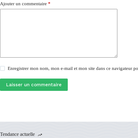
Ajouter un commentaire
*
Enregistrer mon nom, mon e-mail et mon site dans ce navigateur 
Laisser un commentaire
Tendance actuelle