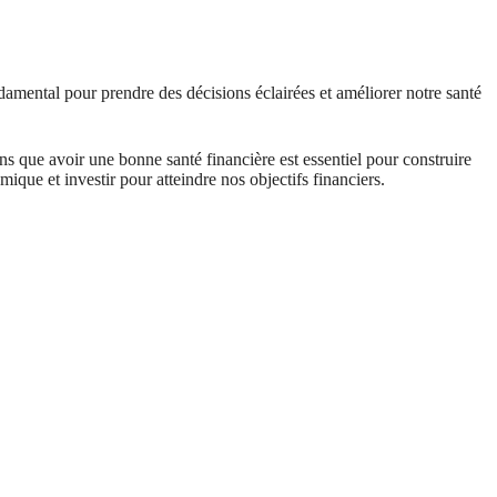
ndamental pour prendre des décisions éclairées et améliorer notre santé
ons que avoir une bonne santé financière est essentiel pour construire
que et investir pour atteindre nos objectifs financiers.