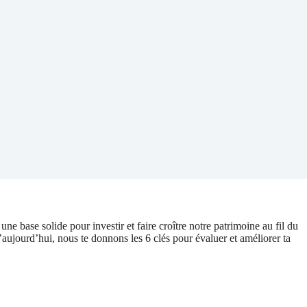
une base solide pour investir et faire croître notre patrimoine au fil du
’aujourd’hui, nous te donnons les 6 clés pour évaluer et améliorer ta