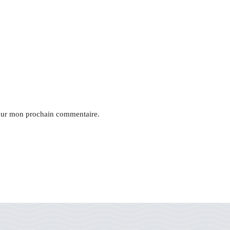
pour mon prochain commentaire.