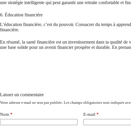
une stratégie intelligente qui peut garantir une retraite confortable et fi
6. Éducation financière
L’éducation financière, c’est du pouvoir. Consacrer du temps à apprendre
financière.
En résumé, la santé financière est un investissement dans ta qualité de v
une base solide pour un avenir financier prospère et durable. En prenan
Laisser un commentaire
Votre adresse e-mail ne sera pas publiée.
Les champs obligatoires sont indiqués av
Nom
*
E-mail
*