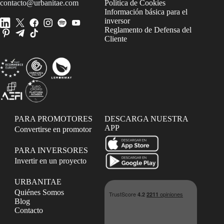
contacto@urbanitae.com
Política de Cookies
Información básica para el
inversor
Reglamento de Defensa del
Cliente
PARA PROMOTORES
DESCARGA NUESTRA
APP
Convertirse en promotor
PARA INVERSORES
Invertir en un proyecto
URBANITAE
Quiénes Somos
Blog
Contacto