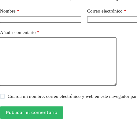
Nombre
*
Correo electrónico
*
Añadir comentario
*
Guarda mi nombre, correo electrónico y web en este navegador par
Publicar el comentario