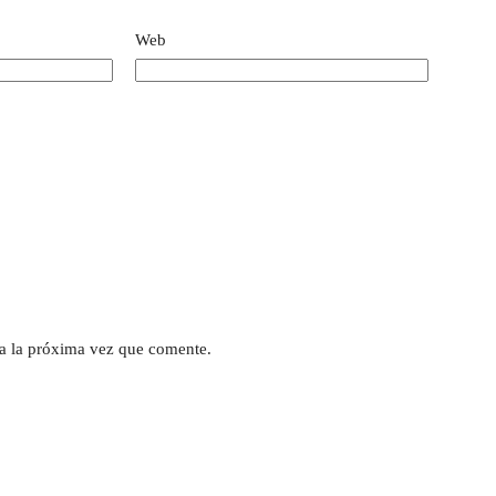
Web
a la próxima vez que comente.