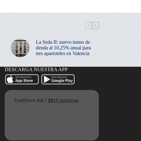
La Seda II: nuevo tramo de
deuda al 10,25% anual para
tres apartoteles en Valencia
DESCARGA NUESTRA APP