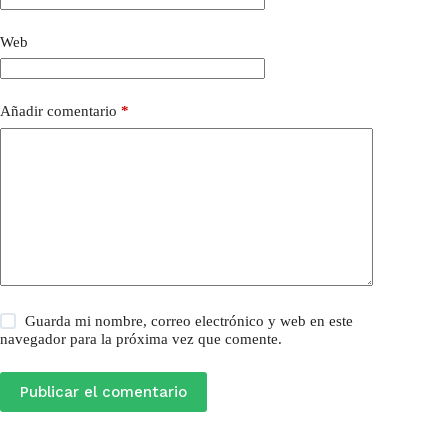
Web
Añadir comentario
*
Guarda mi nombre, correo electrónico y web en este
navegador para la próxima vez que comente.
Publicar el comentario