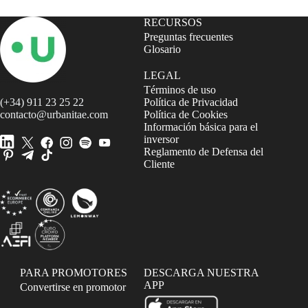
RECURSOS
Preguntas frecuentes
Glosario
LEGAL
Términos de uso
(+34) 911 23 25 22
Política de Privacidad
contacto@urbanitae.com
Política de Cookies
Información básica para el
inversor
Reglamento de Defensa del
Cliente
PARA PROMOTORES
DESCARGA NUESTRA
APP
Convertirse en promotor