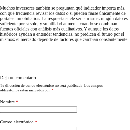
Muchos inversores también se preguntan qué indicador importa más,
con qué frecuencia revisar los datos o si pueden fiarse únicamente de
portales inmobiliarios. La respuesta suele ser la misma: ningún dato es
suficiente por sí solo, y su utilidad aumenta cuando se combinan
fuentes oficiales con análisis más cualitativos. Y aunque los datos
históricos ayudan a entender tendencias, no predicen el futuro por sí
mismos: el mercado depende de factores que cambian constantemente.
Deja un comentario
Tu dirección de correo electrónico no será publicada.
Los campos
obligatorios están marcados con
*
Nombre
*
Correo electrónico
*