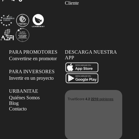
Cliente
PARA PROMOTORES
DESCARGA NUESTRA
APP
Convertirse en promotor
PARA INVERSORES
Invertir en un proyecto
URBANITAE
Quiénes Somos
Blog
Contacto