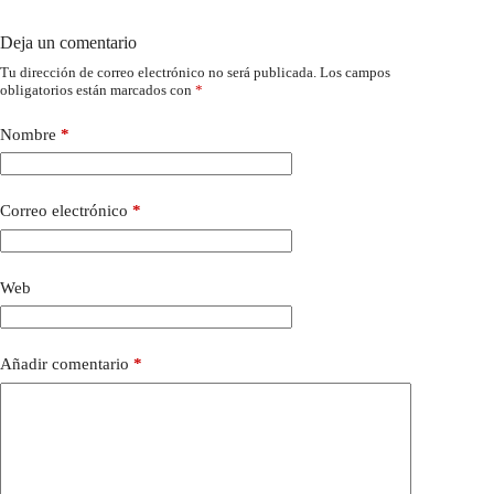
Deja un comentario
Tu dirección de correo electrónico no será publicada.
Los campos
obligatorios están marcados con
*
Nombre
*
Correo electrónico
*
Web
Añadir comentario
*