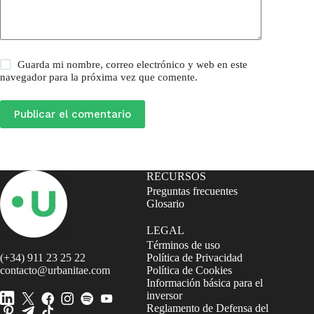
Guarda mi nombre, correo electrónico y web en este
navegador para la próxima vez que comente.
Publicar el comentario
RECURSOS
Preguntas frecuentes
Glosario
LEGAL
Términos de uso
(+34) 911 23 25 22
Política de Privacidad
contacto@urbanitae.com
Política de Cookies
Información básica para el
inversor
Reglamento de Defensa del