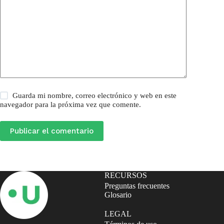
Guarda mi nombre, correo electrónico y web en este
navegador para la próxima vez que comente.
Publicar el comentario
RECURSOS
Preguntas frecuentes
Glosario
LEGAL