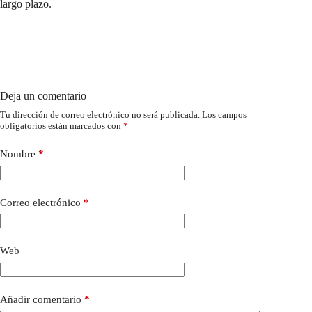
largo plazo.
Deja un comentario
Tu dirección de correo electrónico no será publicada.
Los campos
obligatorios están marcados con
*
Nombre
*
Correo electrónico
*
Web
Añadir comentario
*