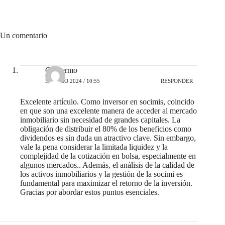
Un comentario
Guillermo
31 JULIO 2024 / 10:55
RESPONDER
Excelente artículo. Como inversor en socimis, coincido
en que son una excelente manera de acceder al mercado
inmobiliario sin necesidad de grandes capitales. La
obligación de distribuir el 80% de los beneficios como
dividendos es sin duda un atractivo clave. Sin embargo,
vale la pena considerar la limitada liquidez y la
complejidad de la cotización en bolsa, especialmente en
algunos mercados.. Además, el análisis de la calidad de
los activos inmobiliarios y la gestión de la socimi es
fundamental para maximizar el retorno de la inversión.
Gracias por abordar estos puntos esenciales.