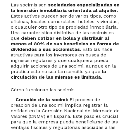
Las socimis son
sociedades especializadas en
la inversión inmobiliaria orientada al alquiler
.
Estos activos pueden ser de varios tipos, como
oficinas, locales comerciales, hoteles, viviendas,
o cualquier otro tipo de propiedad inmobiliaria.
Una característica distintiva de las socimis es
que
deben cotizar en bolsa y distribuir al
menos el 80% de sus beneficios en forma de
dividendos a sus accionistas
. Esto las hace
atractivas para los inversores en busca de
ingresos regulares y que cualquiera pueda
adquirir acciones de una socimi, aunque en la
práctica esto no sea tan sencillo ya que
la
circulación de las mismas es limitada
.
Cómo funcionan las socimis
– Creación de la socimi:
El proceso de
creación de una socimi implica registrar la
entidad en la Comisión Nacional del Mercado de
Valores (CNMV) en España. Este paso es crucial
para que la empresa pueda beneficiarse de las
ventajas fiscales y regulatorias asociadas a las