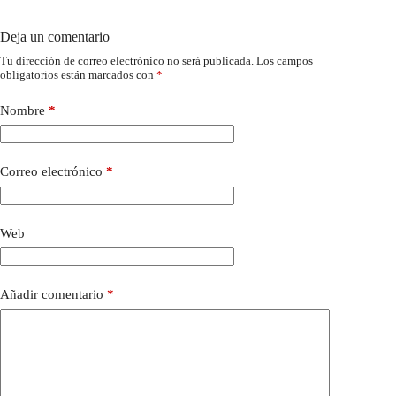
Deja un comentario
Tu dirección de correo electrónico no será publicada.
Los campos
obligatorios están marcados con
*
Nombre
*
Correo electrónico
*
Web
Añadir comentario
*