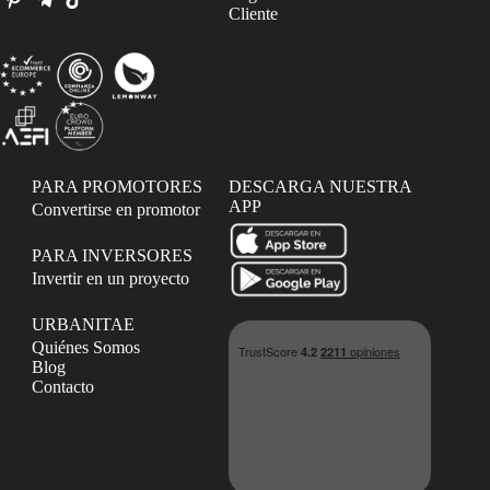
Cliente
PARA PROMOTORES
DESCARGA NUESTRA
APP
Convertirse en promotor
PARA INVERSORES
Invertir en un proyecto
URBANITAE
Quiénes Somos
Blog
Contacto