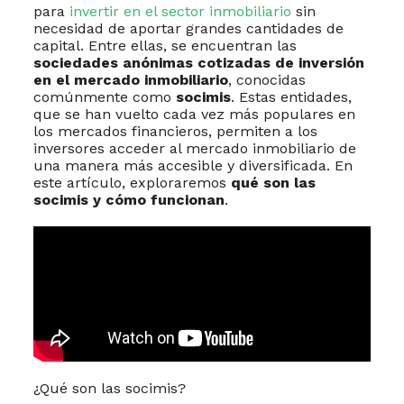
para
invertir en el sector inmobiliario
sin
necesidad de aportar grandes cantidades de
capital. Entre ellas, se encuentran las
s
ociedades anónimas cotizadas de inversión
en el mercado inmobiliario
, conocidas
comúnmente como
s
ocimis
. Estas entidades,
que se han vuelto cada vez más populares en
los mercados financieros, permiten a los
inversores acceder al mercado inmobiliario de
una manera más accesible y diversificada. En
este artículo, exploraremos
qué son las
socimis y cómo funcionan
.
¿Qué son las socimis?