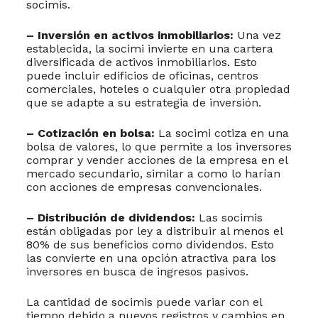
socimis.
– Inversión en activos inmobiliarios:
Una vez
establecida, la socimi invierte en una cartera
diversificada de activos inmobiliarios. Esto
puede incluir edificios de oficinas, centros
comerciales, hoteles o cualquier otra propiedad
que se adapte a su estrategia de inversión.
– Cotización en bolsa:
La socimi cotiza en una
bolsa de valores, lo que permite a los inversores
comprar y vender acciones de la empresa en el
mercado secundario, similar a como lo harían
con acciones de empresas convencionales.
– Distribución de dividendos:
Las socimis
están obligadas por ley a distribuir al menos el
80% de sus beneficios como dividendos. Esto
las convierte en una opción atractiva para los
inversores en busca de ingresos pasivos.
La cantidad de socimis puede variar con el
tiempo debido a nuevos registros y cambios en