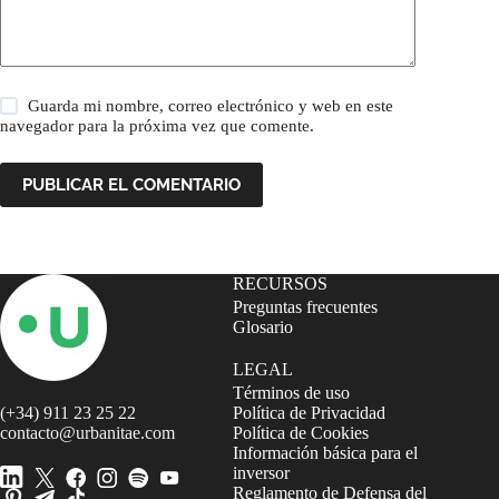
Guarda mi nombre, correo electrónico y web en este
navegador para la próxima vez que comente.
PUBLICAR EL COMENTARIO
RECURSOS
Preguntas frecuentes
Glosario
LEGAL
Términos de uso
(+34) 911 23 25 22
Política de Privacidad
contacto@urbanitae.com
Política de Cookies
Información básica para el
inversor
Reglamento de Defensa del