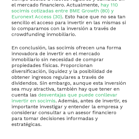
el mercado financiero. Actualmente,
hay 110
socimis cotizadas entre BME Growth (80) y
Euronext Access (30)
. Esto hace que no sea tan
sencillo el acceso para invertir en las mismas si
lo comparamos con la inversión a través de
crowdfunding inmobiliario.
En conclusión, las socimis ofrecen una forma
innovadora de invertir en el mercado
inmobiliario sin necesidad de comprar
propiedades físicas. Proporcionan
diversificación, liquidez y la posibilidad de
obtener ingresos regulares a través de
dividendos. Sin embargo, aunque esta inversión
sea muy atractiva, también hay que tener en
cuenta las
desventajas que puede conllevar
invertir en socimis
. Además, antes de invertir, es
importante investigar y entender la empresa y
considerar consultar a un asesor financiero
para tomar decisiones informadas y
estratégicas.