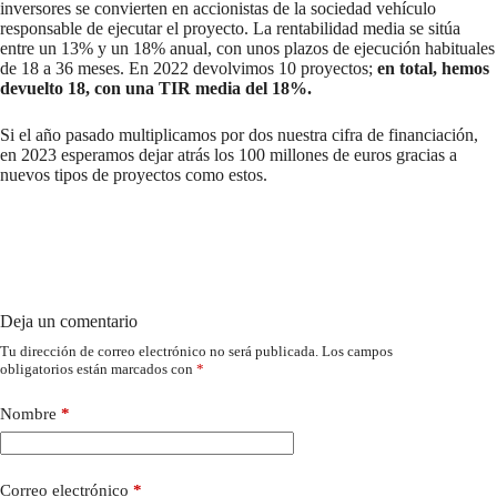
inversores se convierten en accionistas de la sociedad vehículo
responsable de ejecutar el proyecto. La rentabilidad media se sitúa
entre un 13% y un 18% anual, con unos plazos de ejecución habituales
de 18 a 36 meses. En 2022 devolvimos 10 proyectos;
en total, hemos
devuelto 18, con una TIR media del 18%.
Si el año pasado multiplicamos por dos nuestra cifra de financiación,
en 2023 esperamos dejar atrás los 100 millones de euros gracias a
nuevos tipos de proyectos como estos.
Deja un comentario
Tu dirección de correo electrónico no será publicada.
Los campos
obligatorios están marcados con
*
Nombre
*
Correo electrónico
*