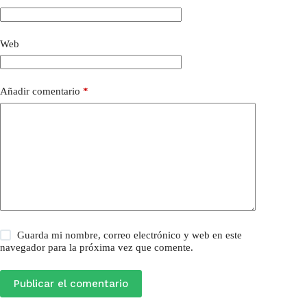
Web
Añadir comentario
*
Guarda mi nombre, correo electrónico y web en este
navegador para la próxima vez que comente.
Publicar el comentario