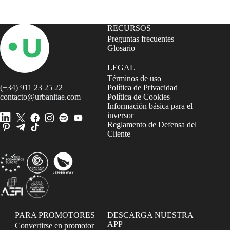
RECURSOS
Preguntas frecuentes
Glosario
LEGAL
Términos de uso
(+34) 911 23 25 22
Política de Privacidad
contacto@urbanitae.com
Política de Cookies
Información básica para el
inversor
Reglamento de Defensa del
Cliente
PARA PROMOTORES
DESCARGA NUESTRA
APP
Convertirse en promotor