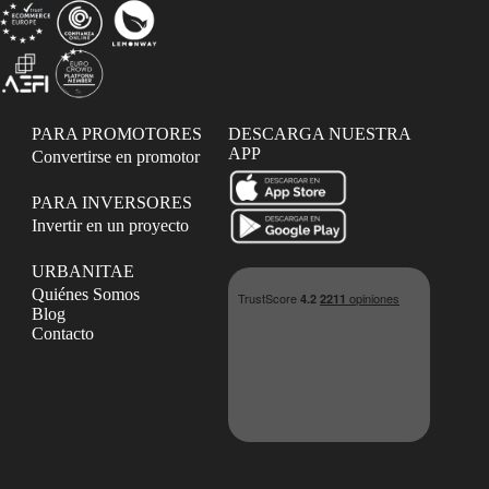
PARA PROMOTORES
DESCARGA NUESTRA
APP
Convertirse en promotor
PARA INVERSORES
Invertir en un proyecto
URBANITAE
Quiénes Somos
Blog
Contacto