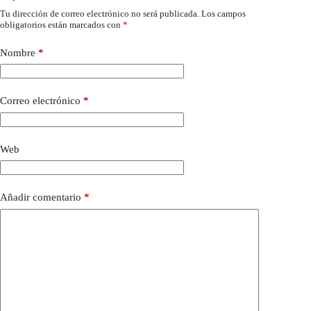
Tu dirección de correo electrónico no será publicada.
Los campos
obligatorios están marcados con
*
Nombre
*
Correo electrónico
*
Web
Añadir comentario
*