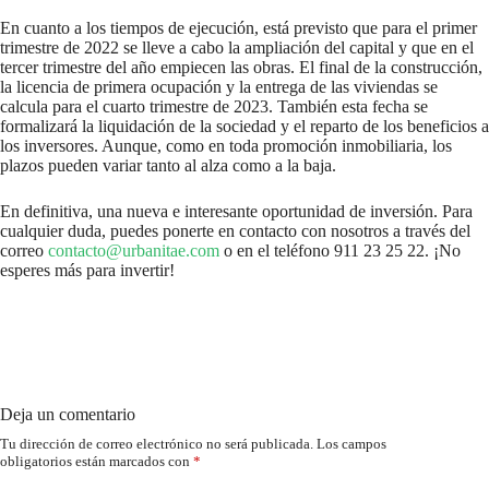
En cuanto a los tiempos de ejecución, está previsto que para el primer
trimestre de 2022 se lleve a cabo la ampliación del capital y que en el
tercer trimestre del año empiecen las obras. El final de la construcción,
la licencia de primera ocupación y la entrega de las viviendas se
calcula para el cuarto trimestre de 2023. También esta fecha se
formalizará la liquidación de la sociedad y el reparto de los beneficios a
los inversores. Aunque, como en toda promoción inmobiliaria, los
plazos pueden variar tanto al alza como a la baja.
En definitiva, una nueva e interesante oportunidad de inversión. Para
cualquier duda, puedes ponerte en contacto con nosotros a través del
correo
contacto@urbanitae.com
o en el teléfono 911 23 25 22. ¡No
esperes más para invertir!
Deja un comentario
Tu dirección de correo electrónico no será publicada.
Los campos
obligatorios están marcados con
*