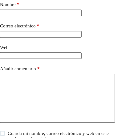
Nombre
*
Correo electrónico
*
Web
Añadir comentario
*
Guarda mi nombre, correo electrónico y web en este